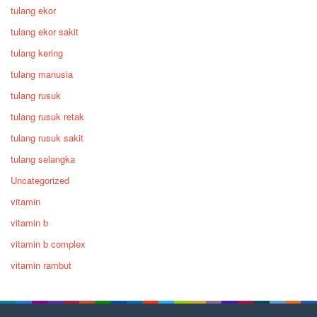
tulang ekor
tulang ekor sakit
tulang kering
tulang manusia
tulang rusuk
tulang rusuk retak
tulang rusuk sakit
tulang selangka
Uncategorized
vitamin
vitamin b
vitamin b complex
vitamin rambut