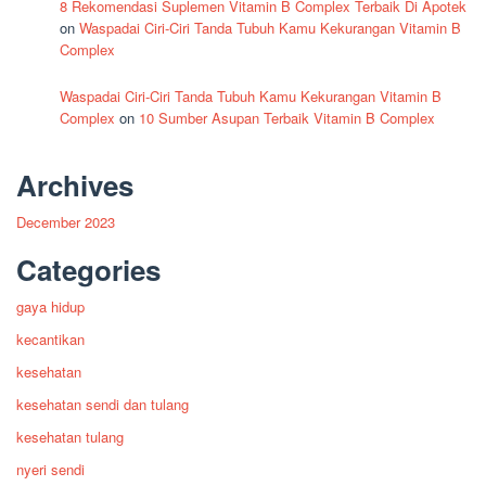
8 Rekomendasi Suplemen Vitamin B Complex Terbaik Di Apotek
on
Waspadai Ciri-Ciri Tanda Tubuh Kamu Kekurangan Vitamin B
Complex
Waspadai Ciri-Ciri Tanda Tubuh Kamu Kekurangan Vitamin B
Complex
on
10 Sumber Asupan Terbaik Vitamin B Complex
Archives
December 2023
Categories
gaya hidup
kecantikan
kesehatan
kesehatan sendi dan tulang
kesehatan tulang
nyeri sendi