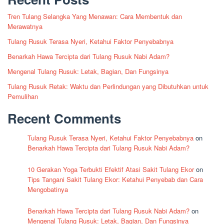
Tren Tulang Selangka Yang Menawan: Cara Membentuk dan
Merawatnya
Tulang Rusuk Terasa Nyeri, Ketahui Faktor Penyebabnya
Benarkah Hawa Tercipta dari Tulang Rusuk Nabi Adam?
Mengenal Tulang Rusuk: Letak, Bagian, Dan Fungsinya
Tulang Rusuk Retak: Waktu dan Perlindungan yang Dibutuhkan untuk
Pemulihan
Recent Comments
Tulang Rusuk Terasa Nyeri, Ketahui Faktor Penyebabnya
on
Benarkah Hawa Tercipta dari Tulang Rusuk Nabi Adam?
10 Gerakan Yoga Terbukti Efektif Atasi Sakit Tulang Ekor
on
Tips Tangani Sakit Tulang Ekor: Ketahui Penyebab dan Cara
Mengobatinya
Benarkah Hawa Tercipta dari Tulang Rusuk Nabi Adam?
on
Mengenal Tulang Rusuk: Letak, Bagian, Dan Fungsinya