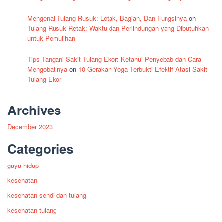
Mengenal Tulang Rusuk: Letak, Bagian, Dan Fungsinya
on
Tulang Rusuk Retak: Waktu dan Perlindungan yang Dibutuhkan
untuk Pemulihan
Tips Tangani Sakit Tulang Ekor: Ketahui Penyebab dan Cara
Mengobatinya
on
10 Gerakan Yoga Terbukti Efektif Atasi Sakit
Tulang Ekor
Archives
December 2023
Categories
gaya hidup
kesehatan
kesehatan sendi dan tulang
kesehatan tulang