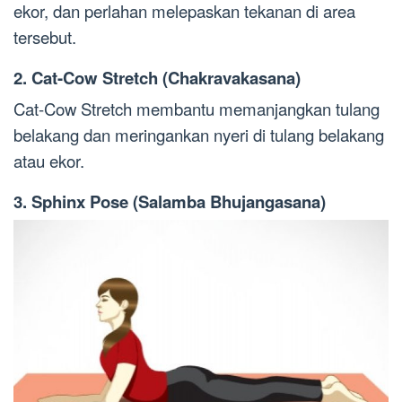
ekor, dan perlahan melepaskan tekanan di area
tersebut.
2. Cat-Cow Stretch (Chakravakasana)
Cat-Cow Stretch membantu memanjangkan tulang
belakang dan meringankan nyeri di tulang belakang
atau ekor.
3. Sphinx Pose (Salamba Bhujangasana)