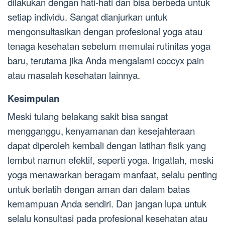
dilakukan dengan hati-hati dan bisa berbeda untuk
setiap individu. Sangat dianjurkan untuk
mengonsultasikan dengan profesional yoga atau
tenaga kesehatan sebelum memulai rutinitas yoga
baru, terutama jika Anda mengalami coccyx pain
atau masalah kesehatan lainnya.
Kesimpulan
Meski tulang belakang sakit bisa sangat
mengganggu, kenyamanan dan kesejahteraan
dapat diperoleh kembali dengan latihan fisik yang
lembut namun efektif, seperti yoga. Ingatlah, meski
yoga menawarkan beragam manfaat, selalu penting
untuk berlatih dengan aman dan dalam batas
kemampuan Anda sendiri. Dan jangan lupa untuk
selalu konsultasi pada profesional kesehatan atau