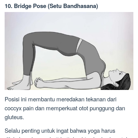
10. Bridge Pose (Setu Bandhasana)
Posisi ini membantu meredakan tekanan dari
coccyx pain dan memperkuat otot punggung dan
gluteus.
Selalu penting untuk ingat bahwa yoga harus