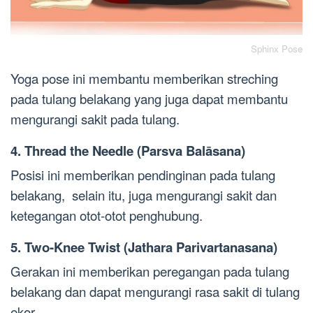
Sphinx Pose
Yoga pose ini membantu memberikan streching
pada tulang belakang yang juga dapat membantu
mengurangi sakit pada tulang.
4. Thread the Needle (Parsva Balāsana)
Posisi ini memberikan pendinginan pada tulang
belakang, selain itu, juga mengurangi sakit dan
ketegangan otot-otot penghubung.
5. Two-Knee Twist (Jathara Parivartanasana)
Gerakan ini memberikan peregangan pada tulang
belakang dan dapat mengurangi rasa sakit di tulang
ekor.