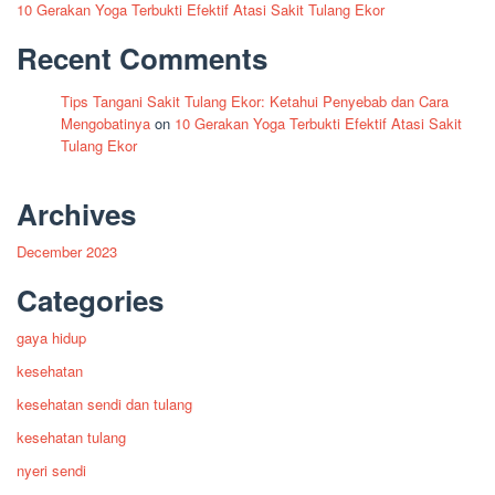
10 Gerakan Yoga Terbukti Efektif Atasi Sakit Tulang Ekor
Recent Comments
Tips Tangani Sakit Tulang Ekor: Ketahui Penyebab dan Cara
Mengobatinya
on
10 Gerakan Yoga Terbukti Efektif Atasi Sakit
Tulang Ekor
Archives
December 2023
Categories
gaya hidup
kesehatan
kesehatan sendi dan tulang
kesehatan tulang
nyeri sendi