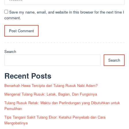
Save my name, email, and website in this browser for the next time I
comment.
Search
Search
Recent Posts
Benarkah Hawa Tercipta dari Tulang Rusuk Nabi Adam?
Mengenal Tulang Rusuk: Letak, Bagian, Dan Fungsinya
Tulang Rusuk Retak: Waktu dan Perlindungan yang Dibutuhkan untuk
Pemulihan
Tips Tangani Sakit Tulang Ekor: Ketahui Penyebab dan Cara
Mengobatinya