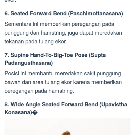
6. Seated Forward Bend (Paschimottanasana)
Sementara ini memberikan peregangan pada
punggung dan hamstring, juga dapat meredakan
tekanan pada tulang ekor.
7. Supine Hand-To-Big-Toe Pose (Supta
Padangusthasana)
Posisi ini membantu meredakan sakit punggung
bawah dan area tulang ekor karena memberikan
peregangan pada hamstring.
8. Wide Angle Seated Forward Bend (Upavistha
Konasana)�