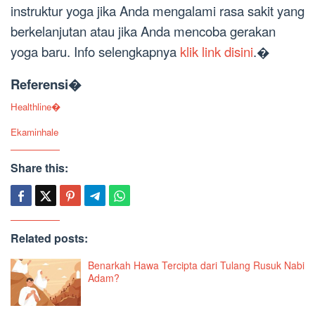
instruktur yoga jika Anda mengalami rasa sakit yang
berkelanjutan atau jika Anda mencoba gerakan
yoga baru. Info selengkapnya
klik link disini
.�
Referensi�
Healthline�
Ekaminhale
Share this:
Related posts:
Benarkah Hawa Tercipta dari Tulang Rusuk Nabi
Adam?