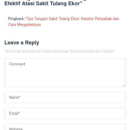
Efektif Atasi Sakit Tulang Ekor
”
Pingback:
Tips Tangani Sakit Tulang Ekor: Ketahui Penyebab dan
Cara Mengobatinya
Leave a Reply
Your email address will not be published.
Required fields are marked
*