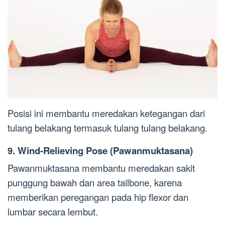
Posisi ini membantu meredakan ketegangan dari
tulang belakang termasuk tulang tulang belakang.
9. Wind-Relieving Pose (Pawanmuktasana)
Pawanmuktasana membantu meredakan sakit
punggung bawah dan area tailbone, karena
memberikan peregangan pada hip flexor dan
lumbar secara lembut.