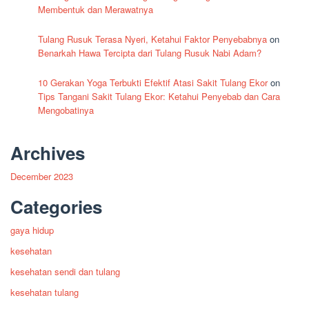
Membentuk dan Merawatnya
Tulang Rusuk Terasa Nyeri, Ketahui Faktor Penyebabnya
on
Benarkah Hawa Tercipta dari Tulang Rusuk Nabi Adam?
10 Gerakan Yoga Terbukti Efektif Atasi Sakit Tulang Ekor
on
Tips Tangani Sakit Tulang Ekor: Ketahui Penyebab dan Cara
Mengobatinya
Archives
December 2023
Categories
gaya hidup
kesehatan
kesehatan sendi dan tulang
kesehatan tulang