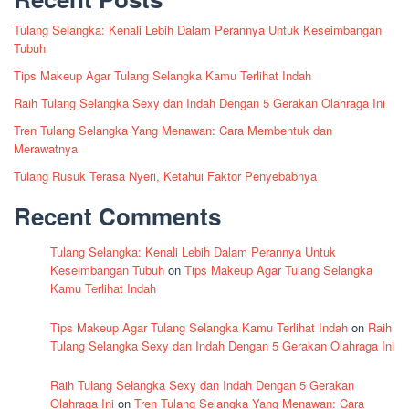
Tulang Selangka: Kenali Lebih Dalam Perannya Untuk Keseimbangan
Tubuh
Tips Makeup Agar Tulang Selangka Kamu Terlihat Indah
Raih Tulang Selangka Sexy dan Indah Dengan 5 Gerakan Olahraga Ini
Tren Tulang Selangka Yang Menawan: Cara Membentuk dan
Merawatnya
Tulang Rusuk Terasa Nyeri, Ketahui Faktor Penyebabnya
Recent Comments
Tulang Selangka: Kenali Lebih Dalam Perannya Untuk
Keseimbangan Tubuh
on
Tips Makeup Agar Tulang Selangka
Kamu Terlihat Indah
Tips Makeup Agar Tulang Selangka Kamu Terlihat Indah
on
Raih
Tulang Selangka Sexy dan Indah Dengan 5 Gerakan Olahraga Ini
Raih Tulang Selangka Sexy dan Indah Dengan 5 Gerakan
Olahraga Ini
on
Tren Tulang Selangka Yang Menawan: Cara