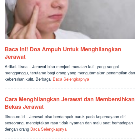
Baca Ini! Doa Ampuh Untuk Menghilangkan
Jerawat
Artikel.fitsea – Jerawat bisa menjadi masalah kulit yang sangat
mengganggu, terutama bagi orang yang mengutamakan penampilan dan
kebersihan kulit. Berbagai
Baca Selengkapnya
Cara Menghilangkan Jerawat dan Membersihkan
Bekas Jerawat
fitsea.co.id – Jerawat bisa berdampak buruk pada kepercayaan diri
seseorang, menciptakan rasa tidak nyaman dan malu saat berhadapan
dengan orang
Baca Selengkapnya