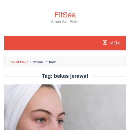
Skip
to
FitSea
content
Aman Asli Alami
MENU
HOMEPAGE
/
BEKAS JERAWAT
Tag:
bekas jerawat