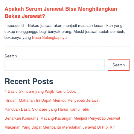
Apakah Serum Jerawat Bisa Menghilangkan
Bekas Jerawat?
fitsea.co.id – Bekas jerawat akan menjadi masalah kecantikan yang
cukup mengganggu bagi banyak orang. Meski jerawat sudah sembuh,
bekasnya yang
Baca Selengkapnya
Search
Search
Recent Posts
4 Basic Skincare yang Wajib Kamu Coba
Hindari! Makanan Ini Dapat Memicu Penyebab Jerawat
Panduan Basic Skincare yang Harus Kamu Tahu
Benarkah Konsumsi Kacang-Kacangan Menjadi Penyebab Jerawat
Makanan Yang Dapat Membantu Meredakan Jerawat Di Pipi Kiri