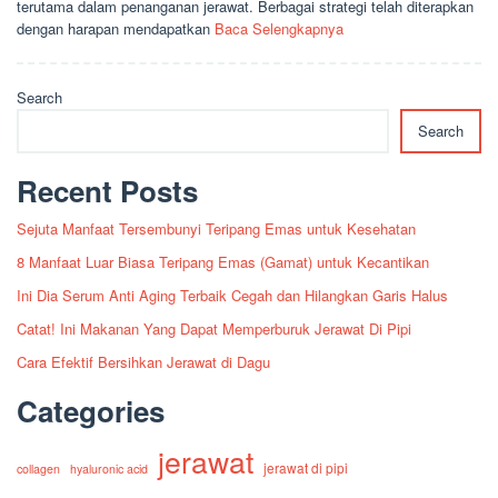
terutama dalam penanganan jerawat. Berbagai strategi telah diterapkan
dengan harapan mendapatkan
Baca Selengkapnya
Search
Search
Recent Posts
Sejuta Manfaat Tersembunyi Teripang Emas untuk Kesehatan
8 Manfaat Luar Biasa Teripang Emas (Gamat) untuk Kecantikan
Ini Dia Serum Anti Aging Terbaik Cegah dan Hilangkan Garis Halus
Catat! Ini Makanan Yang Dapat Memperburuk Jerawat Di Pipi
Cara Efektif Bersihkan Jerawat di Dagu
Categories
jerawat
jerawat di pipi
collagen
hyaluronic acid