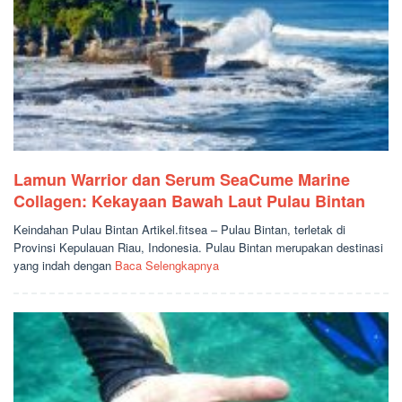
Lamun Warrior dan Serum SeaCume Marine
Collagen: Kekayaan Bawah Laut Pulau Bintan
Keindahan Pulau Bintan Artikel.fitsea – Pulau Bintan, terletak di
Provinsi Kepulauan Riau, Indonesia. Pulau Bintan merupakan destinasi
yang indah dengan
Baca Selengkapnya