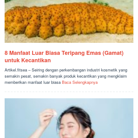
8 Manfaat Luar Biasa Teripang Emas (Gamat)
untuk Kecantikan
Artikel.fitsea – Seiring dengan perkembangan industri kosmetik yang
semakin pesat, semakin banyak produk kecantikan yang mengklaim
memberikan manfaat luar biasa
Baca Selengkapnya