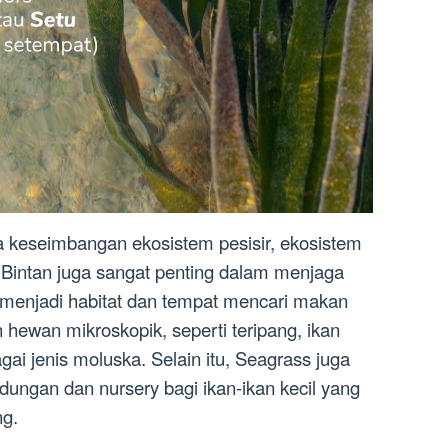
 keseimbangan ekosistem pesisir, ekosistem
Bintan juga sangat penting dalam menjaga
s menjadi habitat dan tempat mencari makan
hewan mikroskopik, seperti teripang, ikan
gai jenis moluska. Selain itu, Seagrass juga
dungan dan nursery bagi ikan-ikan kecil yang
g.