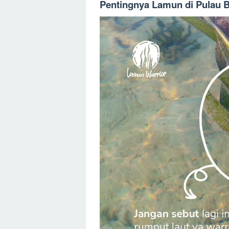
Pentingnya Lamun di Pulau B