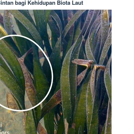
intan bagi Kehidupan Biota Laut