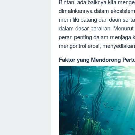
Bintan, ada baiknya kita menge
dimainkannya dalam ekosistem
memiliki batang dan daun sert
dalam dasar perairan. Menurut
peran penting dalam menjaga k
mengontrol erosi, menyediakan 
Faktor yang Mendorong Pert