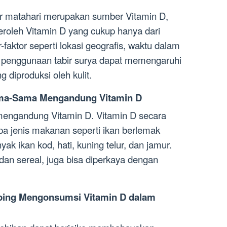
r matahari merupakan sumber Vitamin D,
eroleh Vitamin D yang cukup hanya dari
-faktor seperti lokasi geografis, waktu dalam
an penggunaan tabir surya dapat memengaruhi
 diproduksi oleh kulit.
ma-Sama Mengandung Vitamin D
engandung Vitamin D. Vitamin D secara
a jenis makanan seperti ikan berlemak
ak ikan kod, hati, kuning telur, dan jamur.
dan sereal, juga bisa diperkaya dengan
mping Mengonsumsi Vitamin D dalam