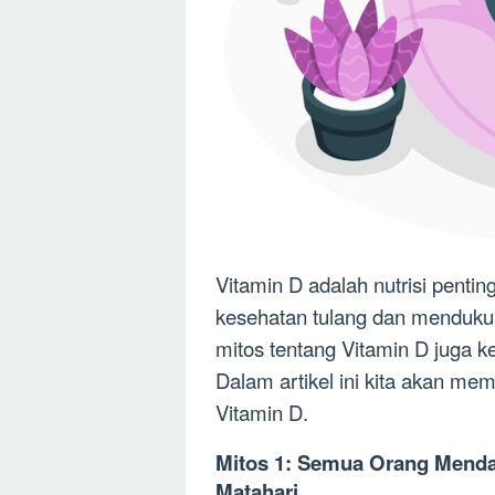
Vitamin D adalah nutrisi penti
kesehatan tulang dan menduku
mitos tentang Vitamin D juga 
Dalam artikel ini kita akan me
Vitamin D.
Mitos 1: Semua Orang Menda
Matahari