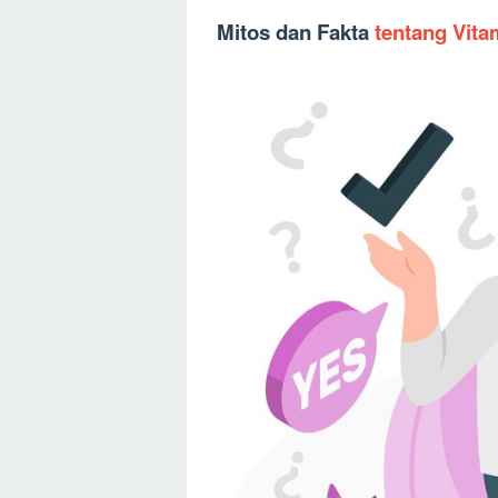
Mitos dan Fakta
tentang Vita