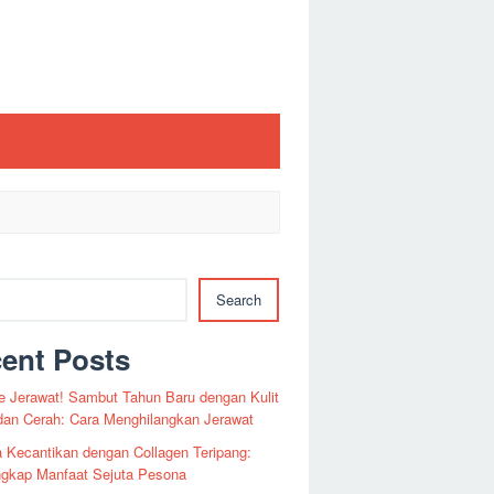
Search
ent Posts
 Jerawat! Sambut Tahun Baru dengan Kulit
dan Cerah: Cara Menghilangkan Jerawat
 Kecantikan dengan Collagen Teripang:
gkap Manfaat Sejuta Pesona