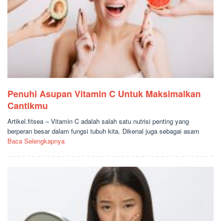
Penuhi Asupan Vitamin C Untuk Maksimalkan
Cantikmu
Artikel.fitsea – Vitamin C adalah salah satu nutrisi penting yang
berperan besar dalam fungsi tubuh kita. Dikenal juga sebagai asam
Baca Selengkapnya