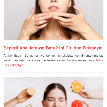
Seperti Apa Jerawat Batu? Ini Ciri dan Faktanya!
Artikel.fitsea – Setiap harinya, berjam-jam di depan cermin untuk merias
wajah, tapi tetap saja rasa minder menyerang karena jerawat yang
Baca
Selengkapnya