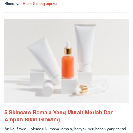
Biasanya,
Baca Selengkapnya
5 Skincare Remaja Yang Murah Meriah Dan
Ampuh Bikin Glowing
Artikel.fitsea – Memasuki masa remaja, banyak perubahan yang terjadi