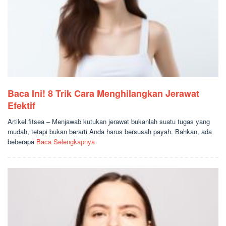
Baca Ini! 8 Trik Cara Menghilangkan Jerawat
Efektif
Artikel.fitsea – Menjawab kutukan jerawat bukanlah suatu tugas yang
mudah, tetapi bukan berarti Anda harus bersusah payah. Bahkan, ada
beberapa
Baca Selengkapnya