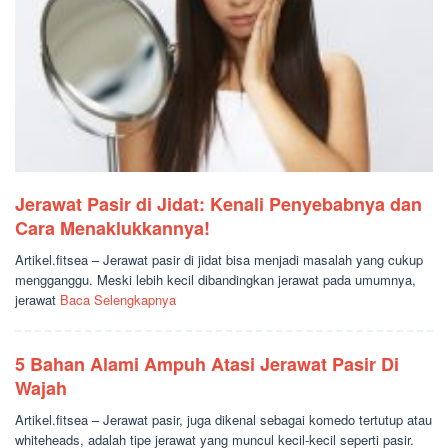
Jerawat Pasir di Jidat: Kenali Penyebabnya dan
Cara Menaklukkannya!
Artikel.fitsea – Jerawat pasir di jidat bisa menjadi masalah yang cukup
mengganggu. Meski lebih kecil dibandingkan jerawat pada umumnya,
jerawat
Baca Selengkapnya
5 Bahan Alami Ampuh Atasi Jerawat Pasir Di
Wajah
Artikel.fitsea – Jerawat pasir, juga dikenal sebagai komedo tertutup atau
whiteheads, adalah tipe jerawat yang muncul kecil-kecil seperti pasir.