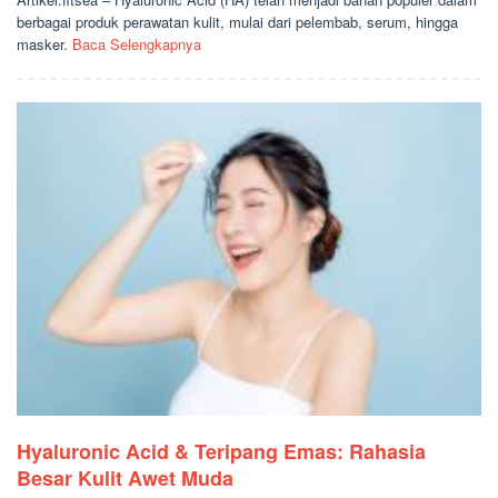
berbagai produk perawatan kulit, mulai dari pelembab, serum, hingga
masker.
Baca Selengkapnya
Hyaluronic Acid & Teripang Emas: Rahasia
Besar Kulit Awet Muda