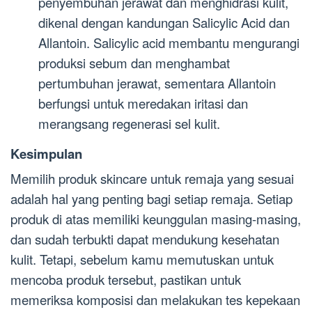
penyembuhan jerawat dan menghidrasi kulit,
dikenal dengan kandungan Salicylic Acid dan
Allantoin. Salicylic acid membantu mengurangi
produksi sebum dan menghambat
pertumbuhan jerawat, sementara Allantoin
berfungsi untuk meredakan iritasi dan
merangsang regenerasi sel kulit.
Kesimpulan
Memilih produk skincare untuk remaja yang sesuai
adalah hal yang penting bagi setiap remaja. Setiap
produk di atas memiliki keunggulan masing-masing,
dan sudah terbukti dapat mendukung kesehatan
kulit. Tetapi, sebelum kamu memutuskan untuk
mencoba produk tersebut, pastikan untuk
memeriksa komposisi dan melakukan tes kepekaan