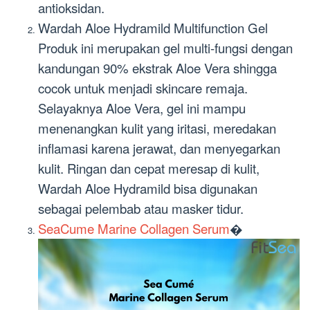
antioksidan.
Wardah Aloe Hydramild Multifunction Gel
Produk ini merupakan gel multi-fungsi dengan
kandungan 90% ekstrak Aloe Vera shingga
cocok untuk menjadi skincare remaja.
Selayaknya Aloe Vera, gel ini mampu
menenangkan kulit yang iritasi, meredakan
inflamasi karena jerawat, dan menyegarkan
kulit. Ringan dan cepat meresap di kulit,
Wardah Aloe Hydramild bisa digunakan
sebagai pelembab atau masker tidur.
SeaCume Marine Collagen Serum
�