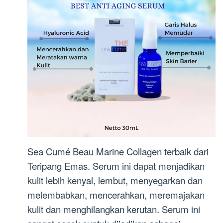
Sea Cumé Beau Marine Collagen terbaik dari
Teripang Emas. Serum ini dapat menjadikan
kulit lebih kenyal, lembut, menyegarkan dan
melembabkan, mencerahkan, meremajakan
kulit dan menghilangkan kerutan. Serum ini