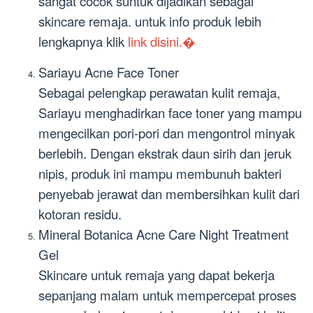
sangat cocok suntuk dijadikan sebagai
skincare remaja. untuk info produk lebih
lengkapnya klik
link disini.�
Sariayu Acne Face Toner
Sebagai pelengkap perawatan kulit remaja,
Sariayu menghadirkan face toner yang mampu
mengecilkan pori-pori dan mengontrol minyak
berlebih. Dengan ekstrak daun sirih dan jeruk
nipis, produk ini mampu membunuh bakteri
penyebab jerawat dan membersihkan kulit dari
kotoran residu.
Mineral Botanica Acne Care Night Treatment
Gel
Skincare untuk remaja yang dapat bekerja
sepanjang malam untuk mempercepat proses