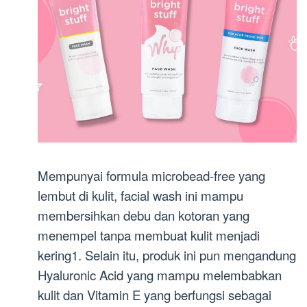
Mempunyai formula microbead-free yang
lembut di kulit, facial wash ini mampu
membersihkan debu dan kotoran yang
menempel tanpa membuat kulit menjadi
kering1. Selain itu, produk ini pun mengandung
Hyaluronic Acid yang mampu melembabkan
kulit dan Vitamin E yang berfungsi sebagai