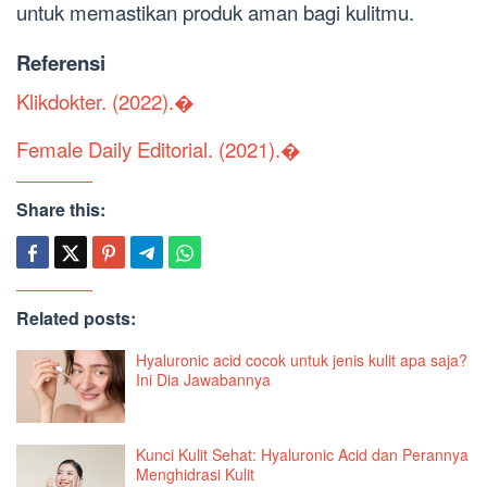
untuk memastikan produk aman bagi kulitmu.
Referensi
Klikdokter. (2022).�
Female Daily Editorial. (2021).�
Share this:
Related posts:
Hyaluronic acid cocok untuk jenis kulit apa saja?
Ini Dia Jawabannya
Kunci Kulit Sehat: Hyaluronic Acid dan Perannya
Menghidrasi Kulit