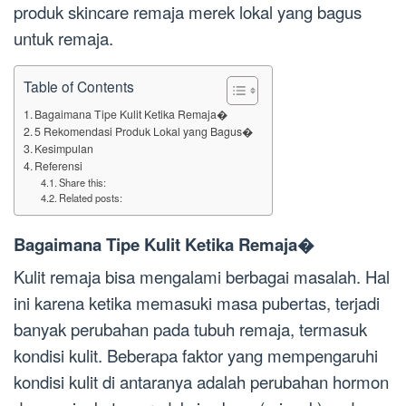
produk skincare remaja merek lokal yang bagus
untuk remaja.
Table of Contents
Bagaimana Tipe Kulit Ketika Remaja�
5 Rekomendasi Produk Lokal yang Bagus�
Kesimpulan
Referensi
Share this:
Related posts:
Bagaimana Tipe Kulit Ketika Remaja�
Kulit remaja bisa mengalami berbagai masalah. Hal
ini karena ketika memasuki masa pubertas, terjadi
banyak perubahan pada tubuh remaja, termasuk
kondisi kulit. Beberapa faktor yang mempengaruhi
kondisi kulit di antaranya adalah perubahan hormon