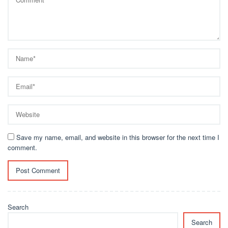
Save my name, email, and website in this browser for the next time I
comment.
Search
Search