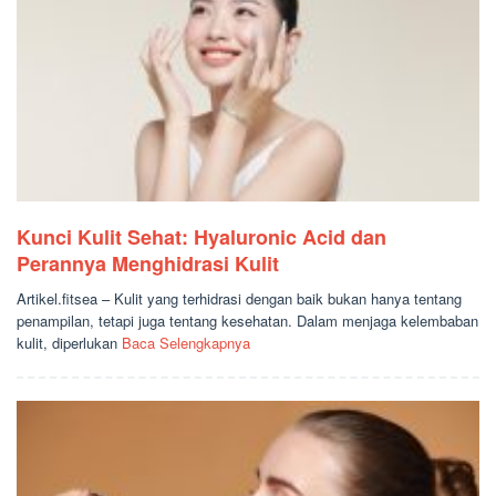
Kunci Kulit Sehat: Hyaluronic Acid dan
Perannya Menghidrasi Kulit
Artikel.fitsea – Kulit yang terhidrasi dengan baik bukan hanya tentang
penampilan, tetapi juga tentang kesehatan. Dalam menjaga kelembaban
kulit, diperlukan
Baca Selengkapnya