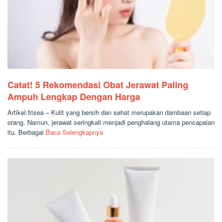
Catat! 5 Rekomendasi Obat Jerawat Paling
Ampuh Lengkap Dengan Harga
Artikel.fitsea – Kulit yang bersih dan sehat merupakan dambaan setiap
orang. Namun, jerawat seringkali menjadi penghalang utama pencapaian
itu. Berbagai
Baca Selengkapnya