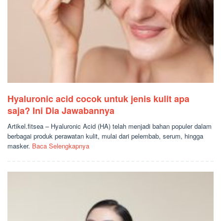
Hyaluronic acid cocok untuk jenis kulit apa
saja? Ini Dia Jawabannya
Artikel.fitsea – Hyaluronic Acid (HA) telah menjadi bahan populer dalam
berbagai produk perawatan kulit, mulai dari pelembab, serum, hingga
masker.
Baca Selengkapnya