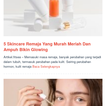
5 Skincare Remaja Yang Murah Meriah Dan
Ampuh Bikin Glowing
Artikel.fitsea – Memasuki masa remaja, banyak perubahan yang terjadi
dalam tubuh, termasuk perubahan pada kulit. Seiring perubahan
hormon, kulit remaja
Baca Selengkapnya