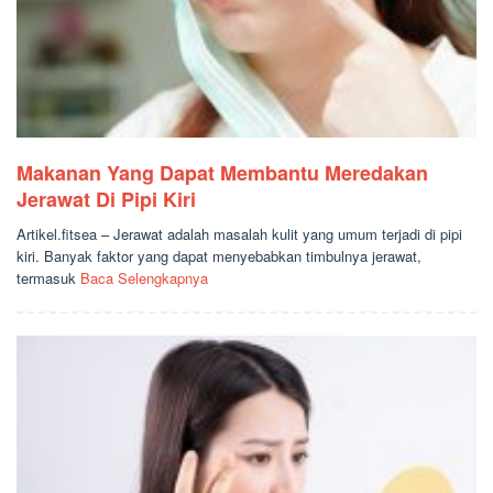
Makanan Yang Dapat Membantu Meredakan
Jerawat Di Pipi Kiri
Artikel.fitsea – Jerawat adalah masalah kulit yang umum terjadi di pipi
kiri. Banyak faktor yang dapat menyebabkan timbulnya jerawat,
termasuk
Baca Selengkapnya