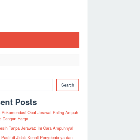
Search
ent Posts
 5 Rekomendasi Obat Jerawat Paling Ampuh
p Dengan Harga
ersih Tanpa Jerawat: Ini Cara Ampuhnya!
 Pasir di Jidat: Kenali Penyebabnya dan