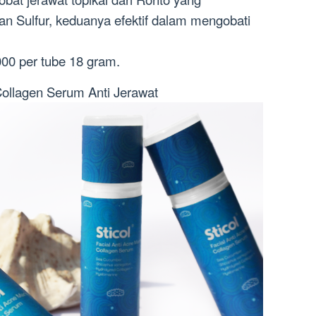
n Sulfur, keduanya efektif dalam mengobati
00 per tube 18 gram.
 Collagen Serum Anti Jerawat