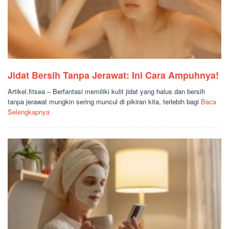
Jidat Bersih Tanpa Jerawat: Ini Cara Ampuhnya!
Artikel.fitsea – Berfantasi memiliki kulit jidat yang halus dan bersih
tanpa jerawat mungkin sering muncul di pikiran kita, terlebih bagi
Baca
Selengkapnya