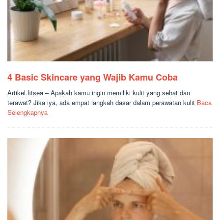
4 Basic Skincare yang Wajib Kamu Coba
Artikel.fitsea – Apakah kamu ingin memiliki kulit yang sehat dan
terawat? Jika iya, ada empat langkah dasar dalam perawatan kulit
Baca
Selengkapnya