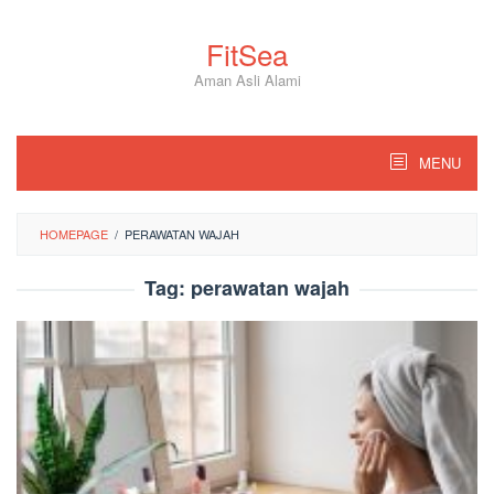
Skip
to
FitSea
content
Aman Asli Alami
MENU
HOMEPAGE
/
PERAWATAN WAJAH
Tag:
perawatan wajah