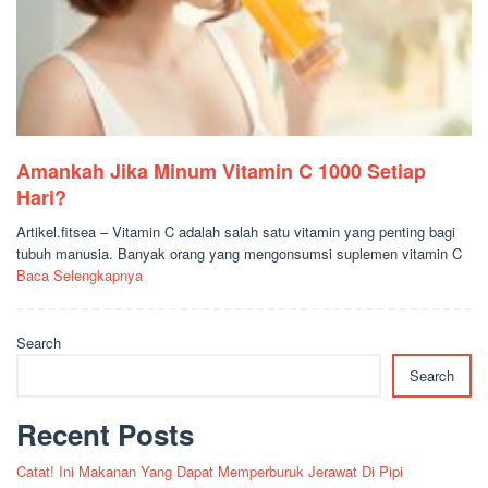
Amankah Jika Minum Vitamin C 1000 Setiap
Hari?
Artikel.fitsea – Vitamin C adalah salah satu vitamin yang penting bagi
tubuh manusia. Banyak orang yang mengonsumsi suplemen vitamin C
Baca Selengkapnya
Search
Search
Recent Posts
Catat! Ini Makanan Yang Dapat Memperburuk Jerawat Di Pipi