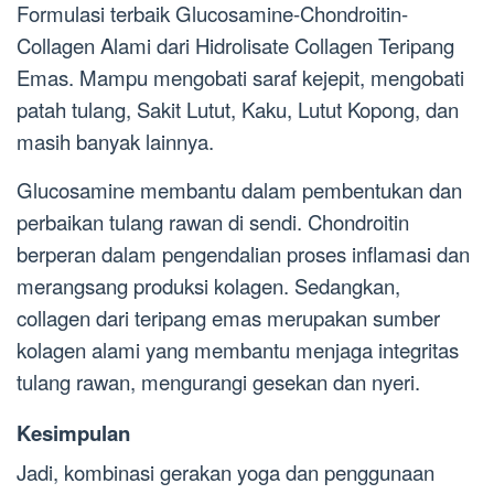
Formulasi terbaik Glucosamine-Chondroitin-
Collagen Alami dari Hidrolisate Collagen Teripang
Emas. Mampu mengobati saraf kejepit, mengobati
patah tulang, Sakit Lutut, Kaku, Lutut Kopong, dan
masih banyak lainnya.
Glucosamine membantu dalam pembentukan dan
perbaikan tulang rawan di sendi. Chondroitin
berperan dalam pengendalian proses inflamasi dan
merangsang produksi kolagen. Sedangkan,
collagen dari teripang emas merupakan sumber
kolagen alami yang membantu menjaga integritas
tulang rawan, mengurangi gesekan dan nyeri.
Kesimpulan
Jadi, kombinasi gerakan yoga dan penggunaan