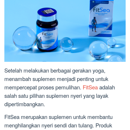
Setelah melakukan berbagai gerakan yoga,
menambah suplemen menjadi penting untuk
mempercepat proses pemulihan.
FitSea
adalah
salah satu pilihan suplemen nyeri yang layak
dipertimbangkan.
FitSea merupakan suplemen untuk membantu
menghilangkan nyeri sendi dan tulang. Produk