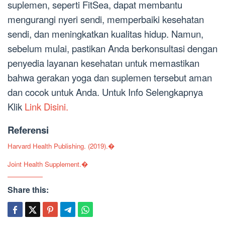
suplemen, seperti FitSea, dapat membantu
mengurangi nyeri sendi, memperbaiki kesehatan
sendi, dan meningkatkan kualitas hidup. Namun,
sebelum mulai, pastikan Anda berkonsultasi dengan
penyedia layanan kesehatan untuk memastikan
bahwa gerakan yoga dan suplemen tersebut aman
dan cocok untuk Anda. Untuk Info Selengkapnya
Klik
Link Disini.
Referensi
Harvard Health Publishing. (2019).�
Joint Health Supplement.�
Share this: