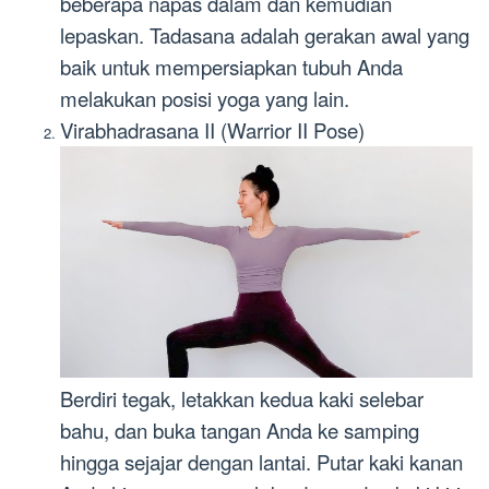
beberapa napas dalam dan kemudian
lepaskan. Tadasana adalah gerakan awal yang
baik untuk mempersiapkan tubuh Anda
melakukan posisi yoga yang lain.
Virabhadrasana II (Warrior II Pose)
Berdiri tegak, letakkan kedua kaki selebar
bahu, dan buka tangan Anda ke samping
hingga sejajar dengan lantai. Putar kaki kanan