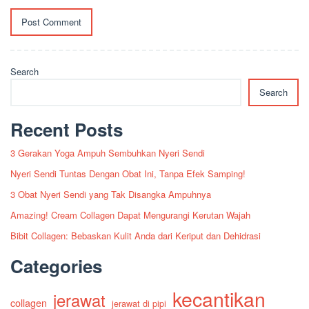
Search
Search
Recent Posts
3 Gerakan Yoga Ampuh Sembuhkan Nyeri Sendi
Nyeri Sendi Tuntas Dengan Obat Ini, Tanpa Efek Samping!
3 Obat Nyeri Sendi yang Tak Disangka Ampuhnya
Amazing! Cream Collagen Dapat Mengurangi Kerutan Wajah
Bibit Collagen: Bebaskan Kulit Anda dari Keriput dan Dehidrasi
Categories
kecantikan
jerawat
collagen
jerawat di pipi