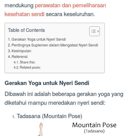
mendukung
perawatan dan pemeliharaan
kesehatan sendi
secara keseluruhan.
Table of Contents
Gerakan Yoga untuk Nyeri Sendi
Pentingnya Suplemen dalam Mengatasi Nyeri Sendi
Kesimpulan
Referensi
Share this:
Related posts:
Gerakan Yoga untuk Nyeri Sendi
Dibawah ini adalah beberapa gerakan yoga yang
diketahui mampu meredakan nyeri sendi:
Tadasana (Mountain Pose)