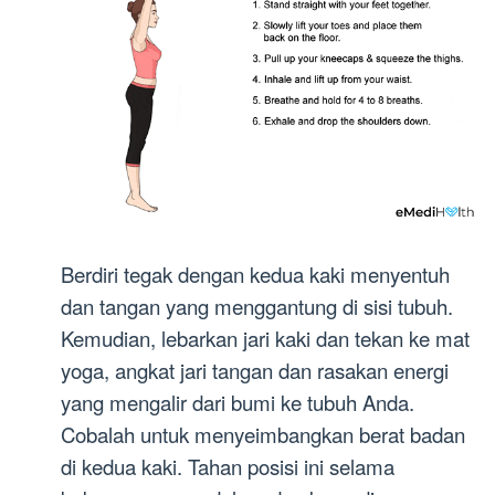
Berdiri tegak dengan kedua kaki menyentuh
dan tangan yang menggantung di sisi tubuh.
Kemudian, lebarkan jari kaki dan tekan ke mat
yoga, angkat jari tangan dan rasakan energi
yang mengalir dari bumi ke tubuh Anda.
Cobalah untuk menyeimbangkan berat badan
di kedua kaki. Tahan posisi ini selama