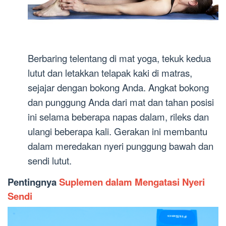
Berbaring telentang di mat yoga, tekuk kedua
lutut dan letakkan telapak kaki di matras,
sejajar dengan bokong Anda. Angkat bokong
dan punggung Anda dari mat dan tahan posisi
ini selama beberapa napas dalam, rileks dan
ulangi beberapa kali. Gerakan ini membantu
dalam meredakan nyeri punggung bawah dan
sendi lutut.
Pentingnya
Suplemen dalam Mengatasi Nyeri
Sendi