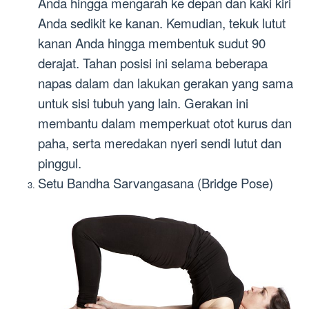
Anda hingga mengarah ke depan dan kaki kiri
Anda sedikit ke kanan. Kemudian, tekuk lutut
kanan Anda hingga membentuk sudut 90
derajat. Tahan posisi ini selama beberapa
napas dalam dan lakukan gerakan yang sama
untuk sisi tubuh yang lain. Gerakan ini
membantu dalam memperkuat otot kurus dan
paha, serta meredakan nyeri sendi lutut dan
pinggul.
Setu Bandha Sarvangasana (Bridge Pose)