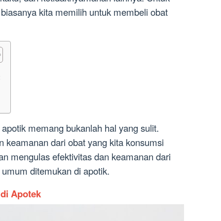
 biasanya kita memilih untuk membeli obat
 apotik memang bukanlah hal yang sulit.
an keamanan dari obat yang kita konsumsi
akan mengulas efektivitas dan keamanan dari
g umum ditemukan di apotik.
 di Apotek