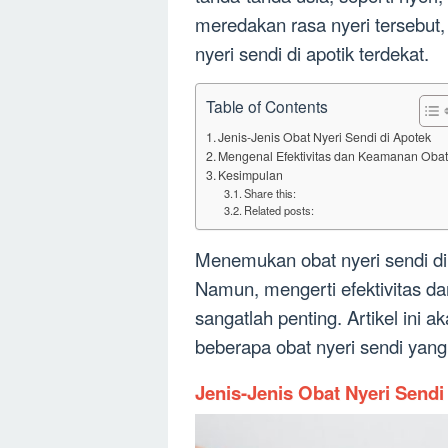
meredakan rasa nyeri tersebut,
nyeri sendi di apotik terdekat.
Table of Contents
Jenis-Jenis Obat Nyeri Sendi di Apotek
Mengenal Efektivitas dan Keamanan Obat
Kesimpulan
Share this:
Related posts:
Menemukan obat nyeri sendi di
Namun, mengerti efektivitas d
sangatlah penting. Artikel ini 
beberapa obat nyeri sendi yan
Jenis-Jenis Obat Nyeri Sendi