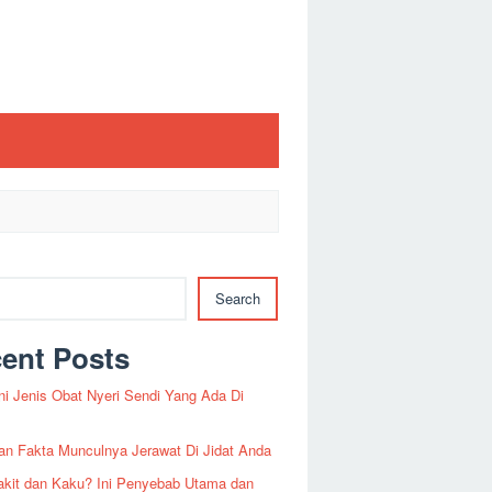
Search
ent Posts
Ini Jenis Obat Nyeri Sendi Yang Ada Di
an Fakta Munculnya Jerawat Di Jidat Anda
akit dan Kaku? Ini Penyebab Utama dan