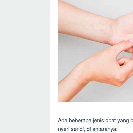
Ada beberapa jenis obat yang b
nyeri sendi, di antaranya: