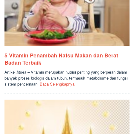
5 Vitamin Penambah Nafsu Makan dan Berat
Badan Terbaik
Artikel.fitsea – Vitamin merupakan nutrisi penting yang berperan dalam
banyak proses biologis dalam tubuh, termasuk metabolisme dan fungsi
sistem pencernaan.
Baca Selengkapnya