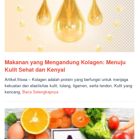
Makanan yang Mengandung Kolagen: Menuju
Kulit Sehat dan Kenyal
Artikel.fitsea – Kolagen adalah protein yang berfungsi untuk menjaga
kekuatan dan elastisitas kulit, tulang, ligamen, serta tendon. Kulit yang
kencang,
Baca Selengkapnya