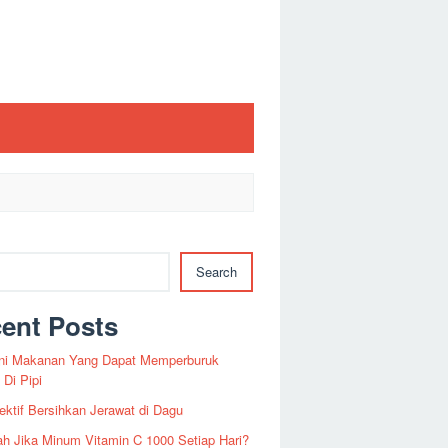
Search
ent Posts
 Ini Makanan Yang Dapat Memperburuk
 Di Pipi
ektif Bersihkan Jerawat di Dagu
 Jika Minum Vitamin C 1000 Setiap Hari?