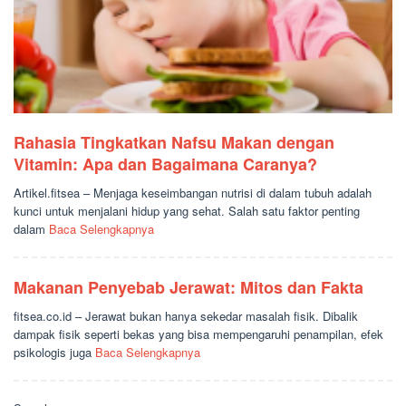
Rahasia Tingkatkan Nafsu Makan dengan
Vitamin: Apa dan Bagaimana Caranya?
Artikel.fitsea – Menjaga keseimbangan nutrisi di dalam tubuh adalah
kunci untuk menjalani hidup yang sehat. Salah satu faktor penting
dalam
Baca Selengkapnya
Makanan Penyebab Jerawat: Mitos dan Fakta
fitsea.co.id – Jerawat bukan hanya sekedar masalah fisik. Dibalik
dampak fisik seperti bekas yang bisa mempengaruhi penampilan, efek
psikologis juga
Baca Selengkapnya