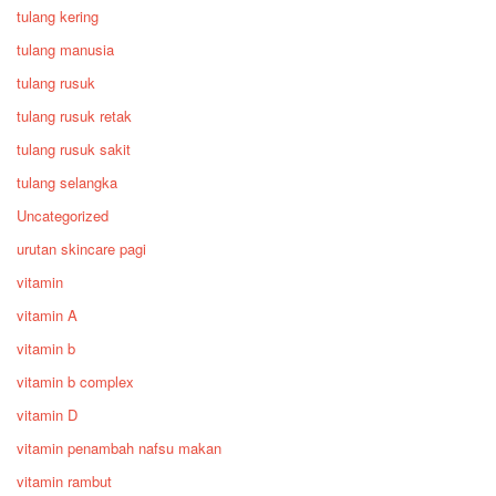
tulang kering
tulang manusia
tulang rusuk
tulang rusuk retak
tulang rusuk sakit
tulang selangka
Uncategorized
urutan skincare pagi
vitamin
vitamin A
vitamin b
vitamin b complex
vitamin D
vitamin penambah nafsu makan
vitamin rambut