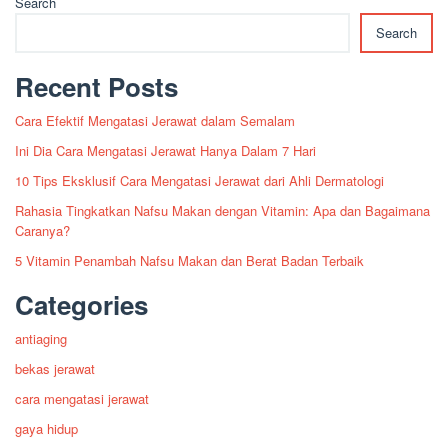
Search
Search
Recent Posts
Cara Efektif Mengatasi Jerawat dalam Semalam
Ini Dia Cara Mengatasi Jerawat Hanya Dalam 7 Hari
10 Tips Eksklusif Cara Mengatasi Jerawat dari Ahli Dermatologi
Rahasia Tingkatkan Nafsu Makan dengan Vitamin: Apa dan Bagaimana
Caranya?
5 Vitamin Penambah Nafsu Makan dan Berat Badan Terbaik
Categories
antiaging
bekas jerawat
cara mengatasi jerawat
gaya hidup