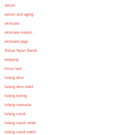
serum
serum anti aging
skincare
skincare malam
skincare pagi
Solusi Nyeri Sendi
teripang
timun laut
tulang ekor
tulang ekor sakit
tulang kering
tulang manusia
tulang rusuk
tulang rusuk retak
tulang rusuk sakit