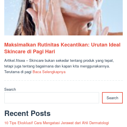
Maksimalkan Rutinitas Kecantikan: Urutan Ideal
Skincare di Pagi Hari
Artikel.fitsea – Skincare bukan sekedar tentang produk yang tepat,
tetapi juga tentang bagaimana dan kapan kita menggunakannya.
Terutama di pagi
Baca Selengkapnya
Search
Search
Recent Posts
10 Tips Eksklusif Cara Mengatasi Jerawat dari Ahli Dermatologi