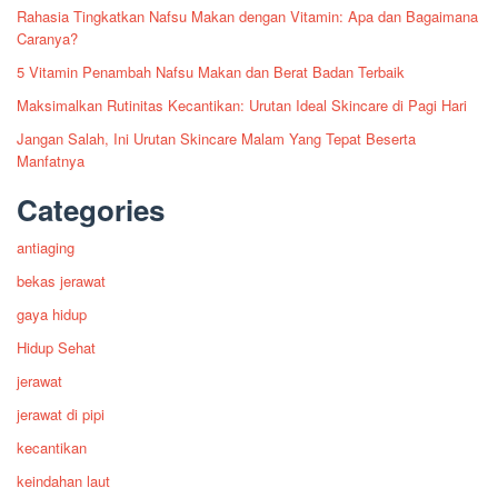
Rahasia Tingkatkan Nafsu Makan dengan Vitamin: Apa dan Bagaimana
Caranya?
5 Vitamin Penambah Nafsu Makan dan Berat Badan Terbaik
Maksimalkan Rutinitas Kecantikan: Urutan Ideal Skincare di Pagi Hari
Jangan Salah, Ini Urutan Skincare Malam Yang Tepat Beserta
Manfatnya
Categories
antiaging
bekas jerawat
gaya hidup
Hidup Sehat
jerawat
jerawat di pipi
kecantikan
keindahan laut