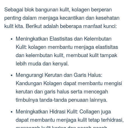
Sebagai blok bangunan kulit, kolagen berperan
penting dalam menjaga kecantikan dan kesehatan
kulit kita. Berikut adalah beberapa manfaat kunci:
Meningkatkan Elastisitas dan Kelembutan
Kulit: kolagen membantu menjaga elastisitas
dan kelembutan kulit, membuat kulit tampak
lebih muda dan kenyal.
Mengurangi Kerutan dan Garis Halus:
Kandungan Kolagen dapat membantu mengisi
kerutan dan garis halus serta mencegah
timbulnya tanda-tanda penuaan lainnya.
Meningkatkan Hidrasi Kulit: Collagen juga
dapat membantu menjaga kulit tetap terhidrasi,
mencegah kulit kering dan pecah-pecah.