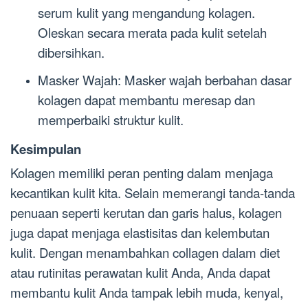
serum kulit yang mengandung kolagen.
Oleskan secara merata pada kulit setelah
dibersihkan.
Masker Wajah: Masker wajah berbahan dasar
kolagen dapat membantu meresap dan
memperbaiki struktur kulit.
Kesimpulan
Kolagen memiliki peran penting dalam menjaga
kecantikan kulit kita. Selain memerangi tanda-tanda
penuaan seperti kerutan dan garis halus, kolagen
juga dapat menjaga elastisitas dan kelembutan
kulit. Dengan menambahkan collagen dalam diet
atau rutinitas perawatan kulit Anda, Anda dapat
membantu kulit Anda tampak lebih muda, kenyal,