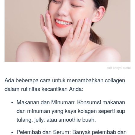
kulit kenyal alami
Ada beberapa cara untuk menambahkan collagen
dalam rutinitas kecantikan Anda:
Makanan dan Minuman: Konsumsi makanan
dan minuman yang kaya kolagen seperti sup
tulang, jelly, atau smoothie buah.
Pelembab dan Serum: Banyak pelembab dan