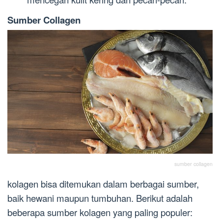
Sumber Collagen
sumber collagen
kolagen bisa ditemukan dalam berbagai sumber,
baik hewani maupun tumbuhan. Berikut adalah
beberapa sumber kolagen yang paling populer: