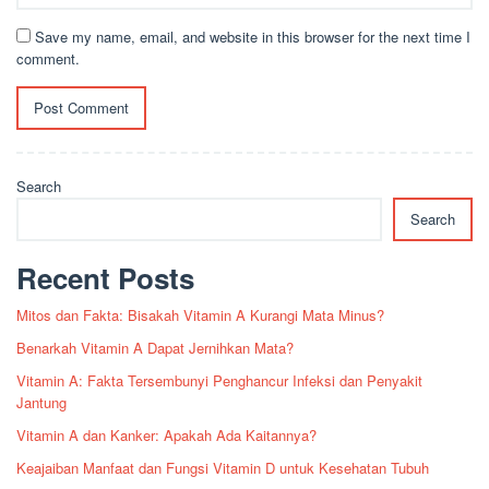
Save my name, email, and website in this browser for the next time I
comment.
Search
Search
Recent Posts
Mitos dan Fakta: Bisakah Vitamin A Kurangi Mata Minus?
Benarkah Vitamin A Dapat Jernihkan Mata?
Vitamin A: Fakta Tersembunyi Penghancur Infeksi dan Penyakit
Jantung
Vitamin A dan Kanker: Apakah Ada Kaitannya?
Keajaiban Manfaat dan Fungsi Vitamin D untuk Kesehatan Tubuh