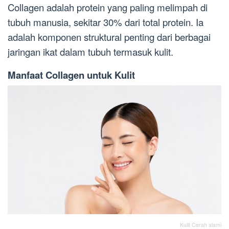
Collagen adalah protein yang paling melimpah di
tubuh manusia, sekitar 30% dari total protein. Ia
adalah komponen struktural penting dari berbagai
jaringan ikat dalam tubuh termasuk kulit.
Manfaat Collagen untuk Kulit
Kulit Cerah alami