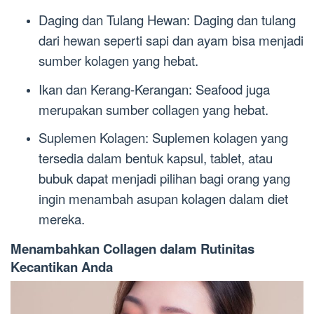
Daging dan Tulang Hewan: Daging dan tulang
dari hewan seperti sapi dan ayam bisa menjadi
sumber kolagen yang hebat.
Ikan dan Kerang-Kerangan: Seafood juga
merupakan sumber collagen yang hebat.
Suplemen Kolagen: Suplemen kolagen yang
tersedia dalam bentuk kapsul, tablet, atau
bubuk dapat menjadi pilihan bagi orang yang
ingin menambah asupan kolagen dalam diet
mereka.
Menambahkan Collagen dalam Rutinitas
Kecantikan Anda