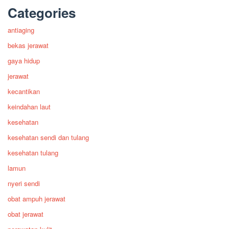
Categories
antiaging
bekas jerawat
gaya hidup
jerawat
kecantikan
keindahan laut
kesehatan
kesehatan sendi dan tulang
kesehatan tulang
lamun
nyeri sendi
obat ampuh jerawat
obat jerawat