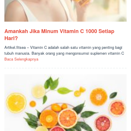
Amankah Jika Minum Vitamin C 1000 Setiap
Hari?
Artikel.fitsea – Vitamin C adalah salah satu vitamin yang penting bagi
tubuh manusia. Banyak orang yang mengonsumsi suplemen vitamin C
Baca Selengkapnya