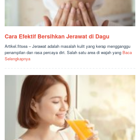
Cara Efektif Bersihkan Jerawat di Dagu
Artikel.fitsea – Jerawat adalah masalah kulit yang kerap mengganggu
penampilan dan rasa percaya diri. Salah satu area di wajah yang
Baca
Selengkapnya