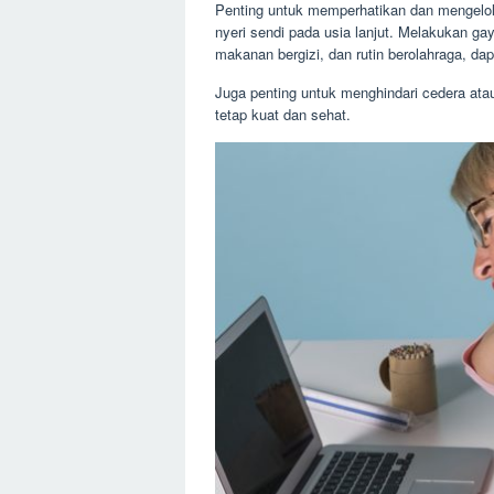
Penting untuk memperhatikan dan mengelola
nyeri sendi pada usia lanjut. Melakukan ga
makanan bergizi, dan rutin berolahraga, d
Juga penting untuk menghindari cedera atau
tetap kuat dan sehat.