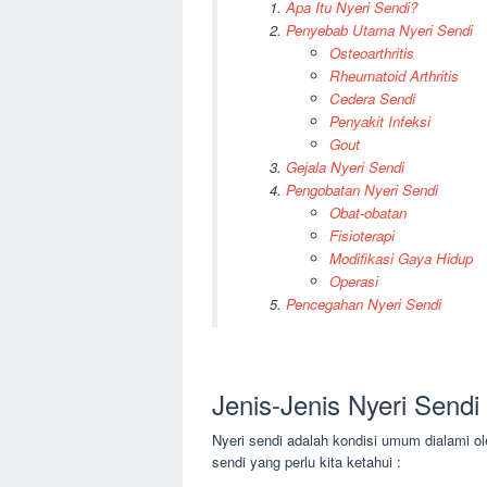
Apa Itu Nyeri Sendi?
Penyebab Utama Nyeri Sendi
Osteoarthritis
Rheumatoid Arthritis
Cedera Sendi
Penyakit Infeksi
Gout
Gejala Nyeri Sendi
Pengobatan Nyeri Sendi
Obat-obatan
Fisioterapi
Modifikasi Gaya Hidup
Operasi
Pencegahan Nyeri Sendi
Jenis-Jenis Nyeri Sendi
Nyeri sendi adalah kondisi umum dialami ol
sendi yang perlu kita ketahui :