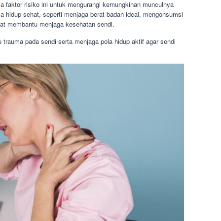
 faktor risiko ini untuk mengurangi kemungkinan munculnya
ya hidup sehat, seperti menjaga berat badan ideal, mengonsumsi
apat membantu menjaga kesehatan sendi.
 trauma pada sendi serta menjaga pola hidup aktif agar sendi