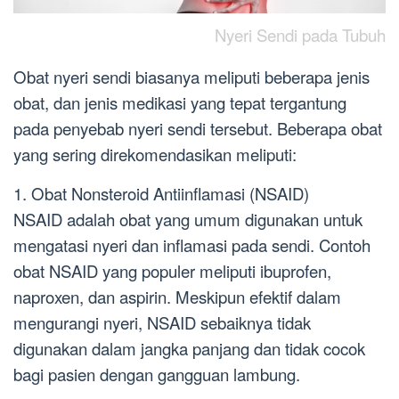
Nyeri Sendi pada Tubuh
Obat nyeri sendi biasanya meliputi beberapa jenis
obat, dan jenis medikasi yang tepat tergantung
pada penyebab nyeri sendi tersebut. Beberapa obat
yang sering direkomendasikan meliputi:
1. Obat Nonsteroid Antiinflamasi (NSAID)
NSAID adalah obat yang umum digunakan untuk
mengatasi nyeri dan inflamasi pada sendi. Contoh
obat NSAID yang populer meliputi ibuprofen,
naproxen, dan aspirin. Meskipun efektif dalam
mengurangi nyeri, NSAID sebaiknya tidak
digunakan dalam jangka panjang dan tidak cocok
bagi pasien dengan gangguan lambung.