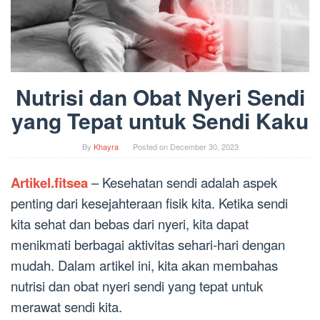
Nutrisi dan Obat Nyeri Sendi
yang Tepat untuk Sendi Kaku
By
Khayra
Posted on
December 30, 2023
Artikel.fitsea
– Kesehatan sendi adalah aspek
penting dari kesejahteraan fisik kita. Ketika sendi
kita sehat dan bebas dari nyeri, kita dapat
menikmati berbagai aktivitas sehari-hari dengan
mudah. Dalam artikel ini, kita akan membahas
nutrisi dan obat nyeri sendi yang tepat untuk
merawat sendi kita.