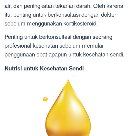
air, dan peningkatan tekanan darah. Oleh karena
itu, penting untuk berkonsultasi dengan dokter
sebelum menggunakan kortikosteroid.
Penting untuk berkonsultasi dengan seorang
profesional kesehatan sebelum memulai
penggunaan obat apapun untuk kesehatan sendi.
Nutrisi untuk Kesehatan Sendi