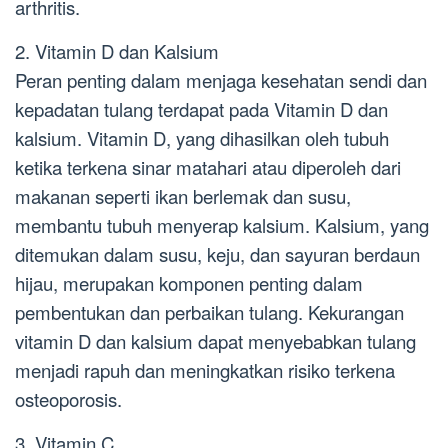
arthritis.
2. Vitamin D dan Kalsium
Peran penting dalam menjaga kesehatan sendi dan
kepadatan tulang terdapat pada Vitamin D dan
kalsium. Vitamin D, yang dihasilkan oleh tubuh
ketika terkena sinar matahari atau diperoleh dari
makanan seperti ikan berlemak dan susu,
membantu tubuh menyerap kalsium. Kalsium, yang
ditemukan dalam susu, keju, dan sayuran berdaun
hijau, merupakan komponen penting dalam
pembentukan dan perbaikan tulang. Kekurangan
vitamin D dan kalsium dapat menyebabkan tulang
menjadi rapuh dan meningkatkan risiko terkena
osteoporosis.
3. Vitamin C