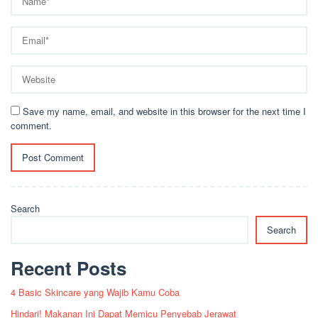
Save my name, email, and website in this browser for the next time I
comment.
Search
Search
Recent Posts
4 Basic Skincare yang Wajib Kamu Coba
Hindari! Makanan Ini Dapat Memicu Penyebab Jerawat