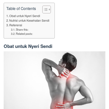
Table of Contents
Obat untuk Nyeri Sendi
Nutrisi untuk Kesehatan Sendi
Referensi
Share this:
Related posts:
Obat untuk Nyeri Sendi