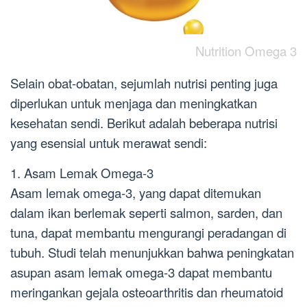
Nutrition Omega 3
Selain obat-obatan, sejumlah nutrisi penting juga
diperlukan untuk menjaga dan meningkatkan
kesehatan sendi. Berikut adalah beberapa nutrisi
yang esensial untuk merawat sendi:
1. Asam Lemak Omega-3
Asam lemak omega-3, yang dapat ditemukan
dalam ikan berlemak seperti salmon, sarden, dan
tuna, dapat membantu mengurangi peradangan di
tubuh. Studi telah menunjukkan bahwa peningkatan
asupan asam lemak omega-3 dapat membantu
meringankan gejala osteoarthritis dan rheumatoid