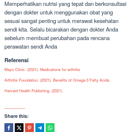
Memperhatikan nutrisi yang tepat dan berkonsultasi
dengan dokter untuk menggunakan obat yang
sesuai sangat penting untuk merawat kesehatan
sendi kita. Selalu bicarakan dengan dokter Anda
sebelum membuat perubahan pada rencana
perawatan sendi Anda
Referensi
Mayo Clinic. (2021). Medications for arthritis
Arthritis Foundation. (2021). Benefits of Omega-3 Fatty Acids.
Harvard Health Publishing. (2021)
Share this: