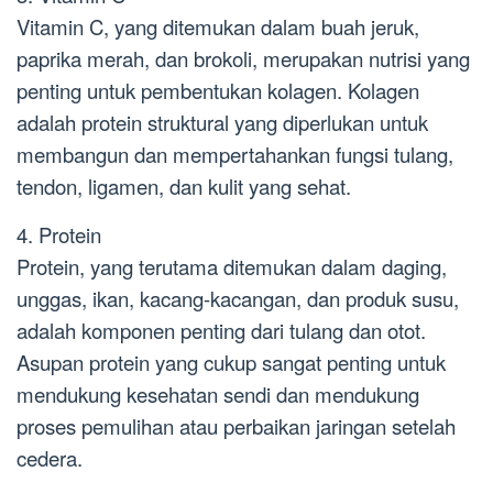
Vitamin C, yang ditemukan dalam buah jeruk,
paprika merah, dan brokoli, merupakan nutrisi yang
penting untuk pembentukan kolagen. Kolagen
adalah protein struktural yang diperlukan untuk
membangun dan mempertahankan fungsi tulang,
tendon, ligamen, dan kulit yang sehat.
4. Protein
Protein, yang terutama ditemukan dalam daging,
unggas, ikan, kacang-kacangan, dan produk susu,
adalah komponen penting dari tulang dan otot.
Asupan protein yang cukup sangat penting untuk
mendukung kesehatan sendi dan mendukung
proses pemulihan atau perbaikan jaringan setelah
cedera.