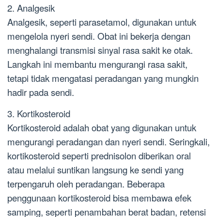
2. Analgesik
Analgesik, seperti parasetamol, digunakan untuk
mengelola nyeri sendi. Obat ini bekerja dengan
menghalangi transmisi sinyal rasa sakit ke otak.
Langkah ini membantu mengurangi rasa sakit,
tetapi tidak mengatasi peradangan yang mungkin
hadir pada sendi.
3. Kortikosteroid
Kortikosteroid adalah obat yang digunakan untuk
mengurangi peradangan dan nyeri sendi. Seringkali,
kortikosteroid seperti prednisolon diberikan oral
atau melalui suntikan langsung ke sendi yang
terpengaruh oleh peradangan. Beberapa
penggunaan kortikosteroid bisa membawa efek
samping, seperti penambahan berat badan, retensi