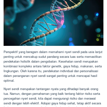
Perspektif yang beragam dalam memahami nyeri sendi pada usia lanjut
penting untuk mencakup sudut pandang secara luas serta memastikan
pendekatan holistik dalam pengobatan. Kesehatan sendi merupakan
kombinasi kompleks antara faktor genetik, gaya hidup, makanan, serta
lingkungan. Oleh karena itu, pendekatan individual dan personalisasi
dalam penanganan nyeri sendi sangat penting untuk mencapai hasil
optimal.
Nyeri sendi merupakan tantangan nyata yang dihadapi banyak orang
tua. Namun, dengan pemahaman yang baik tentang faktor risiko serta
pencegahan nyeri sendi, kita dapat mengurangi risiko dan merawat
sendi dengan lebih efektif. Adopsi gaya hidup sehat, tetap aktif secara