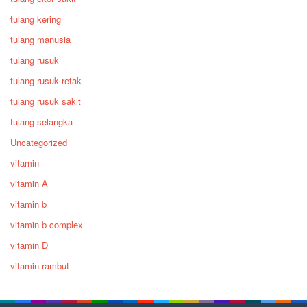
tulang kering
tulang manusia
tulang rusuk
tulang rusuk retak
tulang rusuk sakit
tulang selangka
Uncategorized
vitamin
vitamin A
vitamin b
vitamin b complex
vitamin D
vitamin rambut