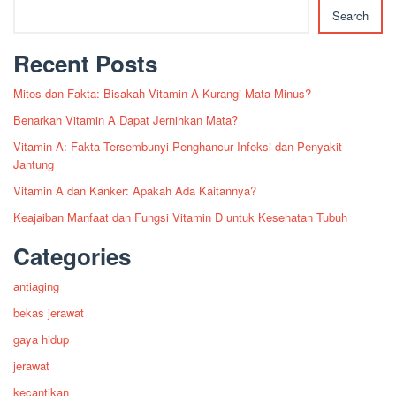
Search
Recent Posts
Mitos dan Fakta: Bisakah Vitamin A Kurangi Mata Minus?
Benarkah Vitamin A Dapat Jernihkan Mata?
Vitamin A: Fakta Tersembunyi Penghancur Infeksi dan Penyakit
Jantung
Vitamin A dan Kanker: Apakah Ada Kaitannya?
Keajaiban Manfaat dan Fungsi Vitamin D untuk Kesehatan Tubuh
Categories
antiaging
bekas jerawat
gaya hidup
jerawat
kecantikan