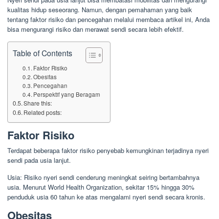
kualitas hidup seseorang. Namun, dengan pemahaman yang baik
tentang faktor risiko dan pencegahan melalui membaca artikel ini, Anda
bisa mengurangi risiko dan merawat sendi secara lebih efektif.
Table of Contents
Faktor Risiko
Obesitas
Pencegahan
Perspektif yang Beragam
Share this:
Related posts:
Faktor Risiko
Terdapat beberapa faktor risiko penyebab kemungkinan terjadinya nyeri
sendi pada usia lanjut.
Usia: Risiko nyeri sendi cenderung meningkat seiring bertambahnya
usia. Menurut World Health Organization, sekitar 15% hingga 30%
penduduk usia 60 tahun ke atas mengalami nyeri sendi secara kronis.
Obesitas