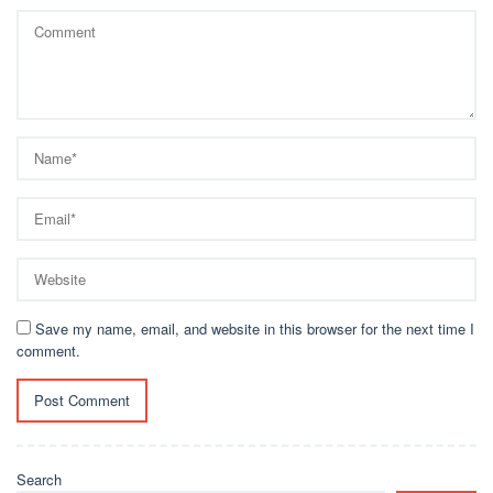
Save my name, email, and website in this browser for the next time I
comment.
Search