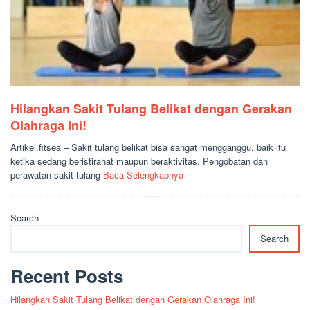
Hilangkan Sakit Tulang Belikat dengan Gerakan
Olahraga Ini!
Artikel.fitsea – Sakit tulang belikat bisa sangat mengganggu, baik itu
ketika sedang beristirahat maupun beraktivitas. Pengobatan dan
perawatan sakit tulang
Baca Selengkapnya
Search
Search
Recent Posts
Hilangkan Sakit Tulang Belikat dengan Gerakan Olahraga Ini!