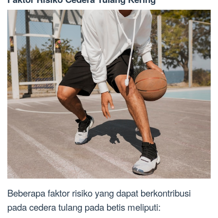
Beberapa faktor risiko yang dapat berkontribusi
pada cedera tulang pada betis meliputi: