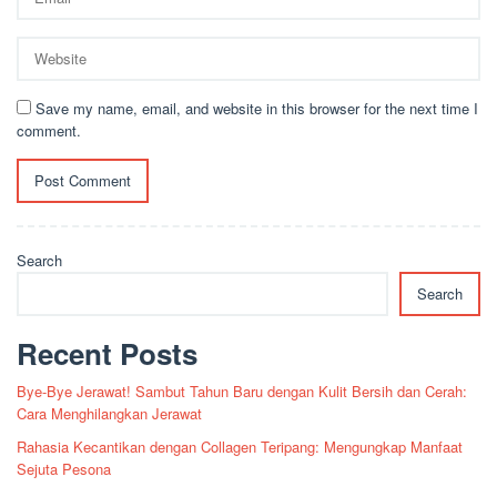
Save my name, email, and website in this browser for the next time I
comment.
Search
Search
Recent Posts
Bye-Bye Jerawat! Sambut Tahun Baru dengan Kulit Bersih dan Cerah:
Cara Menghilangkan Jerawat
Rahasia Kecantikan dengan Collagen Teripang: Mengungkap Manfaat
Sejuta Pesona