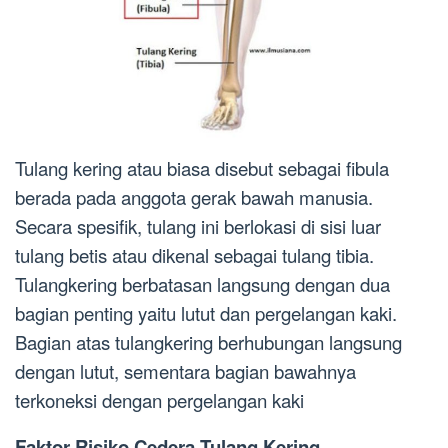
Tulang kering atau biasa disebut sebagai fibula
berada pada anggota gerak bawah manusia.
Secara spesifik, tulang ini berlokasi di sisi luar
tulang betis atau dikenal sebagai tulang tibia.
Tulangkering berbatasan langsung dengan dua
bagian penting yaitu lutut dan pergelangan kaki.
Bagian atas tulangkering berhubungan langsung
dengan lutut, sementara bagian bawahnya
terkoneksi dengan pergelangan kaki
Faktor Risiko Cedera Tulang Kering