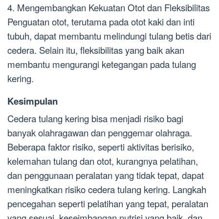
4. Mengembangkan Kekuatan Otot dan Fleksibilitas
Penguatan otot, terutama pada otot kaki dan inti
tubuh, dapat membantu melindungi tulang betis dari
cedera. Selain itu, fleksibilitas yang baik akan
membantu mengurangi ketegangan pada tulang
kering.
Kesimpulan
Cedera tulang kering bisa menjadi risiko bagi
banyak olahragawan dan penggemar olahraga.
Beberapa faktor risiko, seperti aktivitas berisiko,
kelemahan tulang dan otot, kurangnya pelatihan,
dan penggunaan peralatan yang tidak tepat, dapat
meningkatkan risiko cedera tulang kering. Langkah
pencegahan seperti pelatihan yang tepat, peralatan
yang sesuai, keseimbangan nutrisi yang baik, dan