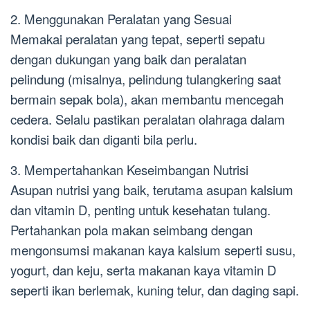
2. Menggunakan Peralatan yang Sesuai
Memakai peralatan yang tepat, seperti sepatu
dengan dukungan yang baik dan peralatan
pelindung (misalnya, pelindung tulangkering saat
bermain sepak bola), akan membantu mencegah
cedera. Selalu pastikan peralatan olahraga dalam
kondisi baik dan diganti bila perlu.
3. Mempertahankan Keseimbangan Nutrisi
Asupan nutrisi yang baik, terutama asupan kalsium
dan vitamin D, penting untuk kesehatan tulang.
Pertahankan pola makan seimbang dengan
mengonsumsi makanan kaya kalsium seperti susu,
yogurt, dan keju, serta makanan kaya vitamin D
seperti ikan berlemak, kuning telur, dan daging sapi.