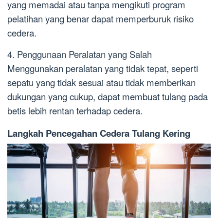
yang memadai atau tanpa mengikuti program
pelatihan yang benar dapat memperburuk risiko
cedera.
4. Penggunaan Peralatan yang Salah
Menggunakan peralatan yang tidak tepat, seperti
sepatu yang tidak sesuai atau tidak memberikan
dukungan yang cukup, dapat membuat tulang pada
betis lebih rentan terhadap cedera.
Langkah Pencegahan Cedera Tulang Kering