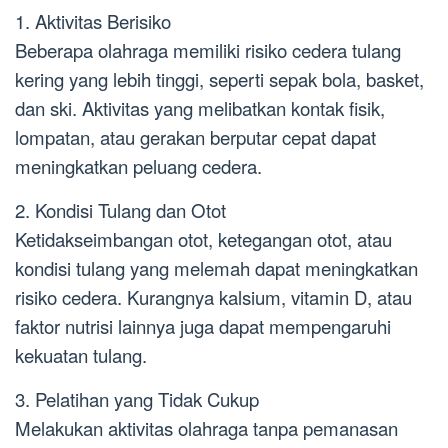
1. Aktivitas Berisiko
Beberapa olahraga memiliki risiko cedera tulang
kering yang lebih tinggi, seperti sepak bola, basket,
dan ski. Aktivitas yang melibatkan kontak fisik,
lompatan, atau gerakan berputar cepat dapat
meningkatkan peluang cedera.
2. Kondisi Tulang dan Otot
Ketidakseimbangan otot, ketegangan otot, atau
kondisi tulang yang melemah dapat meningkatkan
risiko cedera. Kurangnya kalsium, vitamin D, atau
faktor nutrisi lainnya juga dapat mempengaruhi
kekuatan tulang.
3. Pelatihan yang Tidak Cukup
Melakukan aktivitas olahraga tanpa pemanasan