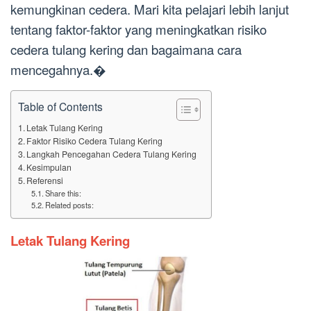
kemungkinan cedera. Mari kita pelajari lebih lanjut
tentang faktor-faktor yang meningkatkan risiko
cedera tulang kering dan bagaimana cara
mencegahnya.�
Table of Contents
Letak Tulang Kering
Faktor Risiko Cedera Tulang Kering
Langkah Pencegahan Cedera Tulang Kering
Kesimpulan
Referensi
Share this:
Related posts:
Letak Tulang Kering