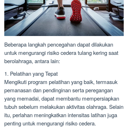
Beberapa langkah pencegahan dapat dilakukan
untuk mengurangi risiko cedera tulang kering saat
berolahraga, antara lain:
1. Pelatihan yang Tepat
Mengikuti program pelatihan yang baik, termasuk
pemanasan dan pendinginan serta peregangan
yang memadai, dapat membantu mempersiapkan
tubuh sebelum melakukan aktivitas olahraga. Selain
itu, perlahan meningkatkan intensitas latihan juga
penting untuk mengurangi risiko cedera.