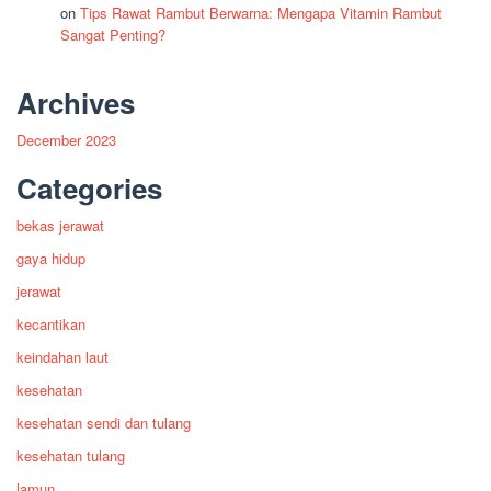
on
Tips Rawat Rambut Berwarna: Mengapa Vitamin Rambut
Sangat Penting?
Archives
December 2023
Categories
bekas jerawat
gaya hidup
jerawat
kecantikan
keindahan laut
kesehatan
kesehatan sendi dan tulang
kesehatan tulang
lamun