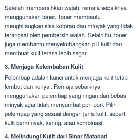
Setelah membersihkan wajah, remaja sebaiknya
menggunakan toner. Toner membantu
menghilangkan sisa kotoran dan minyak yang tidak
terangkat oleh pembersih wajah. Selain itu, toner
juga membantu menyeimbangkan pH kulit dan
membuat kulit terasa lebih segar.
3. Menjaga Kelembaban Kulit
Pelembap adalah kunci untuk menjaga kulit tetap
lembut dan kenyal. Remaja sebaiknya
menggunakan pelembap yang ringan dan bebas
minyak agar tidak menyumbat pori-pori. Pilih
pelembap yang sesuai dengan jenis kulit, seperti
kulit berminyak, kering, atau kombinasi.
4. Melindungi Kulit dari Sinar Matahari