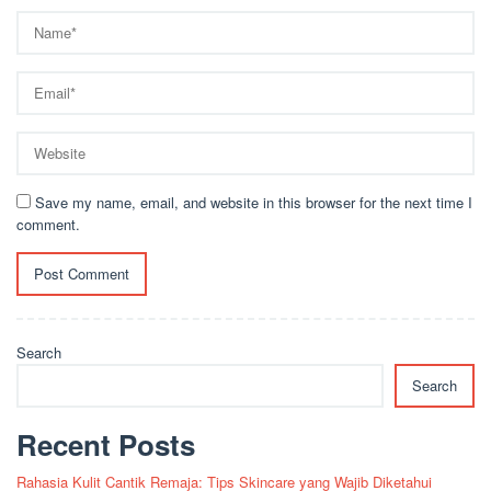
Save my name, email, and website in this browser for the next time I
comment.
Search
Search
Recent Posts
Rahasia Kulit Cantik Remaja: Tips Skincare yang Wajib Diketahui