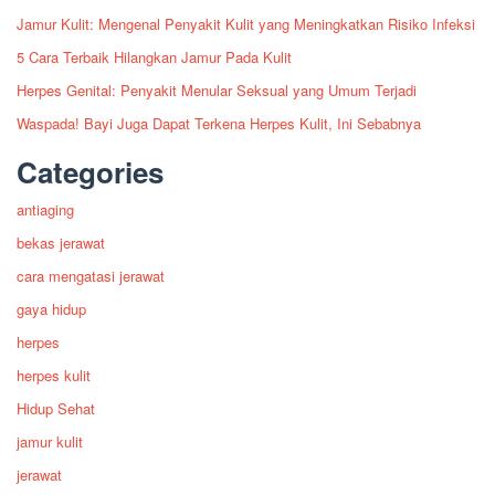
Jamur Kulit: Mengenal Penyakit Kulit yang Meningkatkan Risiko Infeksi
5 Cara Terbaik Hilangkan Jamur Pada Kulit
Herpes Genital: Penyakit Menular Seksual yang Umum Terjadi
Waspada! Bayi Juga Dapat Terkena Herpes Kulit, Ini Sebabnya
Categories
antiaging
bekas jerawat
cara mengatasi jerawat
gaya hidup
herpes
herpes kulit
Hidup Sehat
jamur kulit
jerawat