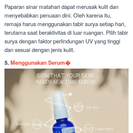
Paparan sinar matahari dapat merusak kulit dan
menyebabkan penuaan dini. Oleh karena itu,
remaja harus menggunakan tabir surya setiap hari,
terutama saat beraktivitas di luar ruangan. Pilih tabir
surya dengan faktor perlindungan UV yang tinggi
dan sesuai dengan jenis kulit.
5.
Menggunakan Serum�