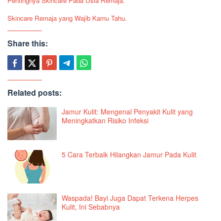
Pentingnya Skincare Pada Usia Remaja.
Skincare Remaja yang Wajib Kamu Tahu.
Share this:
Related posts:
Jamur Kulit: Mengenal Penyakit Kulit yang
Meningkatkan Risiko Infeksi
5 Cara Terbaik Hilangkan Jamur Pada Kulit
Waspada! Bayi Juga Dapat Terkena Herpes
Kulit, Ini Sebabnya