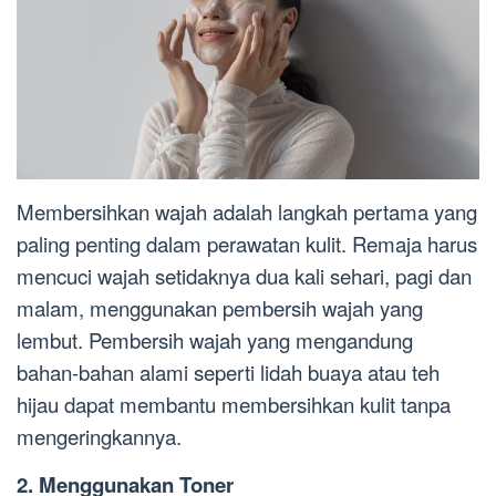
Membersihkan wajah adalah langkah pertama yang
paling penting dalam perawatan kulit. Remaja harus
mencuci wajah setidaknya dua kali sehari, pagi dan
malam, menggunakan pembersih wajah yang
lembut. Pembersih wajah yang mengandung
bahan-bahan alami seperti lidah buaya atau teh
hijau dapat membantu membersihkan kulit tanpa
mengeringkannya.
2. Menggunakan Toner