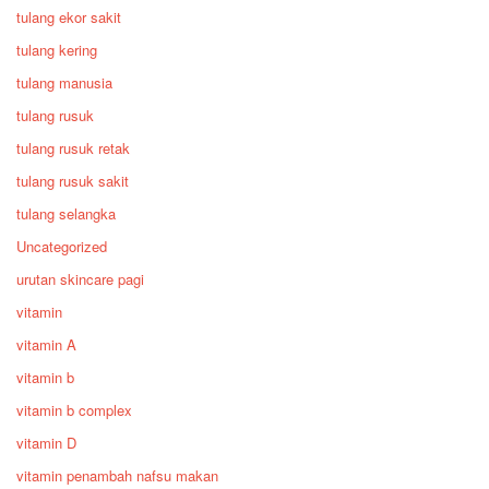
tulang ekor sakit
tulang kering
tulang manusia
tulang rusuk
tulang rusuk retak
tulang rusuk sakit
tulang selangka
Uncategorized
urutan skincare pagi
vitamin
vitamin A
vitamin b
vitamin b complex
vitamin D
vitamin penambah nafsu makan