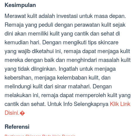
Kesimpulan
Merawat kulit adalah investasi untuk masa depan.
Remaja yang peduli dengan perawatan kulit sejak
dini akan memiliki kulit yang cantik dan sehat di
kemudian hari. Dengan mengikuti tips skincare
yang wajib diketahui ini, remaja dapat menjaga kulit
mereka dengan baik dan menghindari masalah kulit
yang tidak diinginkan. Ingatlah untuk menjaga
kebersihan, menjaga kelembaban kulit, dan
melindungi kulit dari sinar matahari. Dengan
melakukan ini, remaja dapat memperoleh kulit yang
cantik dan sehat. Untuk Info Selengkapnya
Klik Link
Disini.�
Referensi