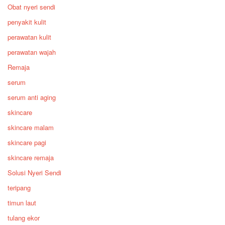
Obat nyeri sendi
penyakit kulit
perawatan kulit
perawatan wajah
Remaja
serum
serum anti aging
skincare
skincare malam
skincare pagi
skincare remaja
Solusi Nyeri Sendi
teripang
timun laut
tulang ekor