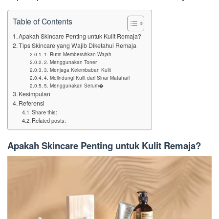
Table of Contents
Apakah Skincare Penting untuk Kulit Remaja?
Tips Skincare yang Wajib Diketahui Remaja
1. Rutin Membersihkan Wajah
2. Menggunakan Toner
3. Menjaga Kelembaban Kulit
4. Melindungi Kulit dari Sinar Matahari
5. Menggunakan Serum�
Kesimpulan
Referensi
Share this:
Related posts:
Apakah Skincare Penting untuk Kulit Remaja?