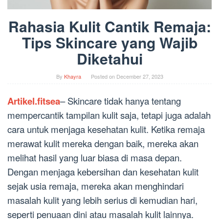
Rahasia Kulit Cantik Remaja:
Tips Skincare yang Wajib
Diketahui
By
Khayra
Posted on
December 27, 2023
Artikel.fitsea
– Skincare tidak hanya tentang
mempercantik tampilan kulit saja, tetapi juga adalah
cara untuk menjaga kesehatan kulit. Ketika remaja
merawat kulit mereka dengan baik, mereka akan
melihat hasil yang luar biasa di masa depan.
Dengan menjaga kebersihan dan kesehatan kulit
sejak usia remaja, mereka akan menghindari
masalah kulit yang lebih serius di kemudian hari,
seperti penuaan dini atau masalah kulit lainnya.