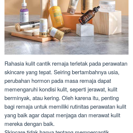
Rahasia kulit cantik remaja terletak pada perawatan
skincare yang tepat. Seiring bertambahnya usia,
perubahan hormon pada masa remaja dapat
memengaruhi kondisi kulit, seperti jerawat, kulit
berminyak, atau kering. Oleh karena itu, penting
bagi remaja untuk memiliki rutinitas perawatan kulit
yang baik agar dapat menjaga dan merawat kulit
mereka dengan baik.
Skincare tidak hanya tentang mempercantik