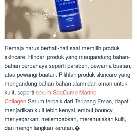
Remaja harus berhati-hati saat memilih produk
skincare. Hindari produk yang mengandung bahan-
bahan berbahaya seperti paraben, pewarna buatan,
atau pewangi buatan. Pilihlah produk skincare yang
mengandung bahan-bahan alami dan aman untuk
kulit, seperti
serum SeaCume Marine
Collagen.
Serum terbaik dari Teripang Emas, dapat
menjadikan kulit lebih kenyal,lembut,bouncy,
menyegarkan, melembabkan, meremajakan kulit,
dan menghilangkan kerutan.�