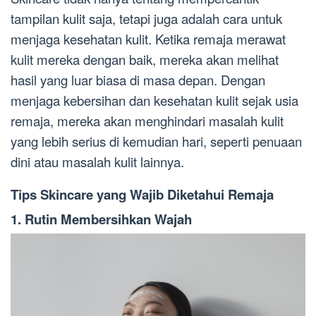
tampilan kulit saja, tetapi juga adalah cara untuk
menjaga kesehatan kulit. Ketika remaja merawat
kulit mereka dengan baik, mereka akan melihat
hasil yang luar biasa di masa depan. Dengan
menjaga kebersihan dan kesehatan kulit sejak usia
remaja, mereka akan menghindari masalah kulit
yang lebih serius di kemudian hari, seperti penuaan
dini atau masalah kulit lainnya.
Tips Skincare yang Wajib Diketahui Remaja
1. Rutin Membersihkan Wajah