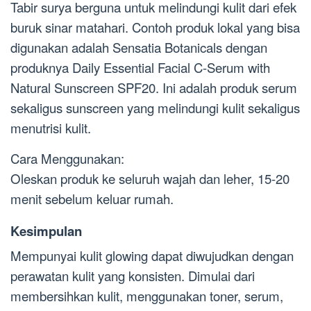
Tabir surya berguna untuk melindungi kulit dari efek
buruk sinar matahari. Contoh produk lokal yang bisa
digunakan adalah Sensatia Botanicals dengan
produknya Daily Essential Facial C-Serum with
Natural Sunscreen SPF20. Ini adalah produk serum
sekaligus sunscreen yang melindungi kulit sekaligus
menutrisi kulit.
Cara Menggunakan:
Oleskan produk ke seluruh wajah dan leher, 15-20
menit sebelum keluar rumah.
Kesimpulan
Mempunyai kulit glowing dapat diwujudkan dengan
perawatan kulit yang konsisten. Dimulai dari
membersihkan kulit, menggunakan toner, serum,