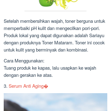
Setelah membersihkan wajah, toner berguna untuk
memperbaiki pH kulit dan mengecilkan pori-pori.
Produk lokal yang dapat digunakan adalah Sariayu
dengan produknya Toner Mataram. Toner ini cocok
untuk kulit yang berminyak dan kombinasi.
Cara Menggunakan:
Tuang produk ke kapas, lalu usapkan ke wajah
dengan gerakan ke atas.
3.
Serum Anti Aging�