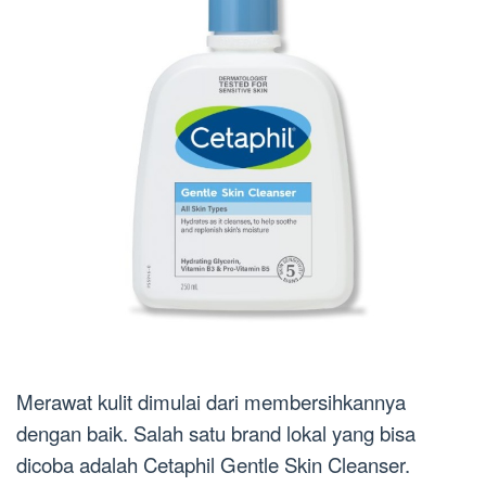
Merawat kulit dimulai dari membersihkannya
dengan baik. Salah satu brand lokal yang bisa
dicoba adalah Cetaphil Gentle Skin Cleanser.