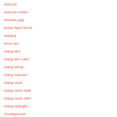
skincare
skincare malam
skincare pagi
Solusi Nyeri Sendi
teripang
timun laut
tulang ekor
tulang ekor sakit
tulang kering
tulang manusia
tulang rusuk
tulang rusuk retak
tulang rusuk sakit
tulang selangka
Uncategorized