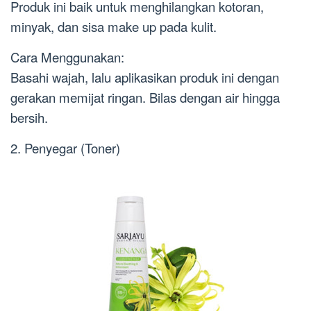
Produk ini baik untuk menghilangkan kotoran,
minyak, dan sisa make up pada kulit.
Cara Menggunakan:
Basahi wajah, lalu aplikasikan produk ini dengan
gerakan memijat ringan. Bilas dengan air hingga
bersih.
2. Penyegar (Toner)