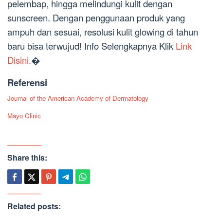
pelembap, hingga melindungi kulit dengan
sunscreen. Dengan penggunaan produk yang
ampuh dan sesuai, resolusi kulit glowing di tahun
baru bisa terwujud! Info Selengkapnya Klik
Link
Disini.
�
Referensi
Journal of the American Academy of Dermatology
Mayo Clinic
Share this:
Related posts: