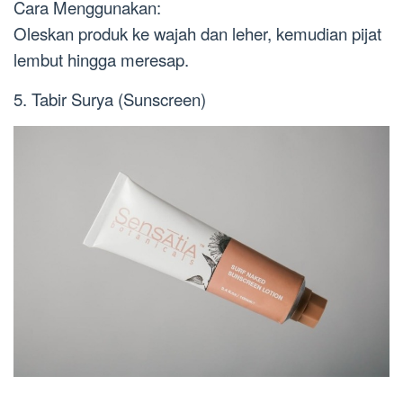
Cara Menggunakan:
Oleskan produk ke wajah dan leher, kemudian pijat
lembut hingga meresap.
5. Tabir Surya (Sunscreen)