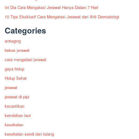
Ini Dia Cara Mengatasi Jerawat Hanya Dalam 7 Hari
10 Tips Eksklusif Cara Mengatasi Jerawat dari Ahli Dermatologi
Categories
antiaging
bekas jerawat
cara mengatasi jerawat
gaya hidup
Hidup Sehat
jerawat
jerawat di pipi
kecantikan
keindahan laut
kesehatan
kesehatan sendi dan tulang