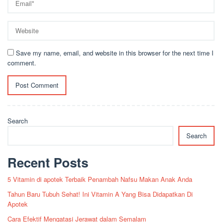
Save my name, email, and website in this browser for the next time I
comment.
Search
Search
Recent Posts
5 Vitamin di apotek Terbaik Penambah Nafsu Makan Anak Anda
Tahun Baru Tubuh Sehat! Ini Vitamin A Yang Bisa Didapatkan Di
Apotek
Cara Efektif Mengatasi Jerawat dalam Semalam