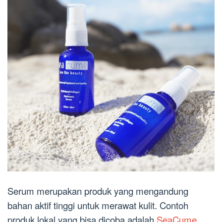
Serum merupakan produk yang mengandung
bahan aktif tinggi untuk merawat kulit. Contoh
produk lokal yang bisa dicoba adalah
SeaCume