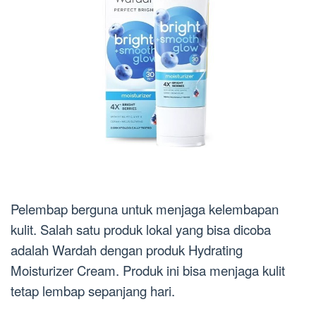
Pelembap berguna untuk menjaga kelembapan
kulit. Salah satu produk lokal yang bisa dicoba
adalah Wardah dengan produk Hydrating
Moisturizer Cream. Produk ini bisa menjaga kulit
tetap lembap sepanjang hari.