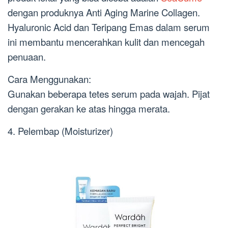
dengan produknya Anti Aging Marine Collagen.
Hyaluronic Acid dan Teripang Emas dalam serum
ini membantu mencerahkan kulit dan mencegah
penuaan.
Cara Menggunakan:
Gunakan beberapa tetes serum pada wajah. Pijat
dengan gerakan ke atas hingga merata.
4. Pelembap (Moisturizer)