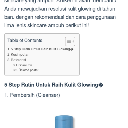
skincare yang ampuh. Artikel ini akan membantu
Anda mewujudkan resolusi kulit glowing di tahun
baru dengan rekomendasi dan cara penggunaan
lima jenis skincare ampuh berikut ini!
Table of Contents
5 Step Rutin Untuk Raih Kulit Glowing�
Kesimpulan
Referensi
Share this:
Related posts:
5 Step Rutin Untuk Raih Kulit Glowing�
1. Pembersih (Cleanser)